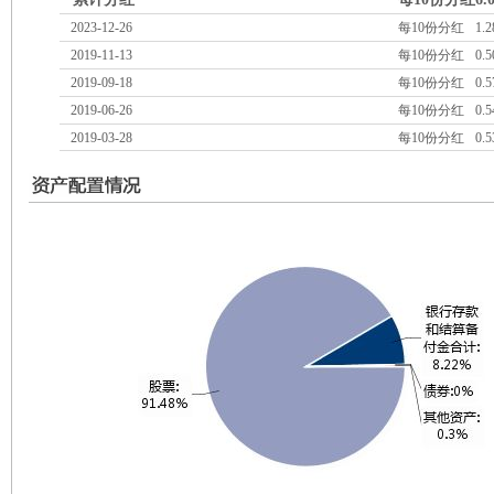
2023-12-26
每10份分红
1.2
2019-11-13
每10份分红
0.5
2019-09-18
每10份分红
0.5
2019-06-26
每10份分红
0.5
2019-03-28
每10份分红
0.5
2017-06-27
每10份分红
2.2
2014-01-10
每10份分红
0.0
2013-01-14
每10份分红
0.3