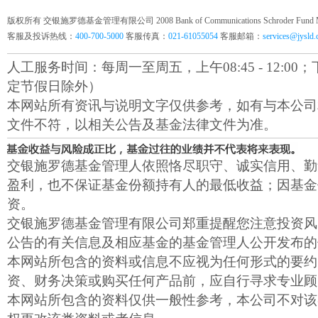
版权所有 交银施罗德基金管理有限公司 2008 Bank of Communications Schroder Fund Mana
客服及投诉热线：
400-700-5000
客服传真：
021-61055054
客服邮箱：
services@jysld
人工服务时间：每周一至周五，上午08:45 - 12:00；下午1
定节假日除外）
本网站所有资讯与说明文字仅供参考，如有与本公司
文件不符，以相关公告及基金法律文件为准。
交银施罗德基金管理人依照恪尽职守、诚实信用、勤
盈利，也不保证基金份额持有人的最低收益；因基金
资。
交银施罗德基金管理有限公司郑重提醒您注意投资风
公告的有关信息及相应基金的基金管理人公开发布的
本网站所包含的资料或信息不应视为任何形式的要约
资、财务决策或购买任何产品前，应自行寻求专业顾
本网站所包含的资料仅供一般性参考，本公司不对该