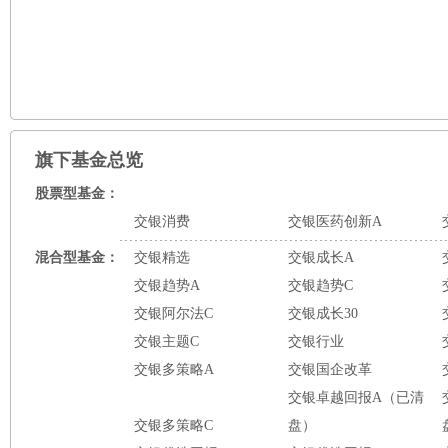
旗下基金总览
股票型基金：
交银消费
交银医药创新A
混合型基金：
交银精选
交银成长A
交银趋势A
交银趋势C
交银阿尔法C
交银成长30
交银主题C
交银行业
交银多策略A
交银国企改革
交银卓越回报A（已清
交银多策略C
盘）