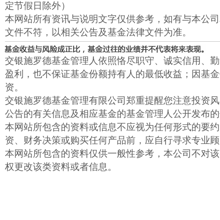
定节假日除外）
本网站所有资讯与说明文字仅供参考，如有与本公司
文件不符，以相关公告及基金法律文件为准。
交银施罗德基金管理人依照恪尽职守、诚实信用、勤
盈利，也不保证基金份额持有人的最低收益；因基金
资。
交银施罗德基金管理有限公司郑重提醒您注意投资风
公告的有关信息及相应基金的基金管理人公开发布的
本网站所包含的资料或信息不应视为任何形式的要约
资、财务决策或购买任何产品前，应自行寻求专业顾
本网站所包含的资料仅供一般性参考，本公司不对该
权更改该类资料或者信息。