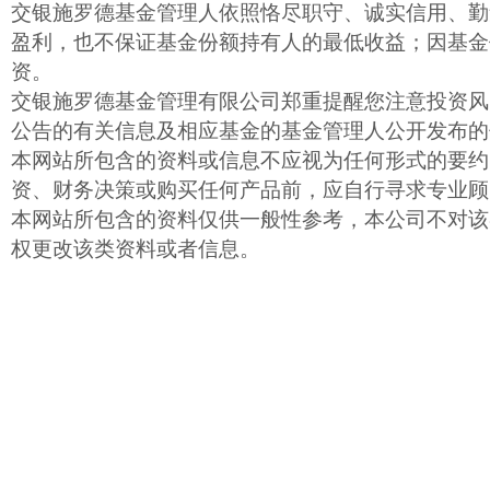
交银施罗德基金管理人依照恪尽职守、诚实信用、勤
盈利，也不保证基金份额持有人的最低收益；因基金
资。
交银施罗德基金管理有限公司郑重提醒您注意投资风
公告的有关信息及相应基金的基金管理人公开发布的
本网站所包含的资料或信息不应视为任何形式的要约
资、财务决策或购买任何产品前，应自行寻求专业顾
本网站所包含的资料仅供一般性参考，本公司不对该
权更改该类资料或者信息。