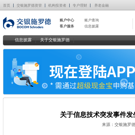
首页
交银施罗德资管
机构投资者
专户理财
养老金融
账户中心
账户查询
客户服务
信息披露
信息披露
关于交银施罗德
关于信息技术突发事件发
来源：交银施罗德 