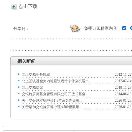
点击下载
免费订阅精彩内容：
分享到：
网上交易业务规则
2012-11-22
北上互认基金为内地投资者带来什么机遇？
2017-07-24
网上交易协议
2018-11-28
交银施罗德基金管理有限公司开放式基金...
2014-06-19
关于交银施罗德中债1-3年政策性金融...
2026-01-23
关于增加交银施罗德中证A500指数增...
2026-01-23