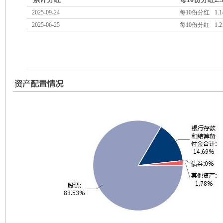
2025-09-24
每10份分红
1.1
2025-06-25
每10份分红
1.2