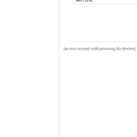
[an error occurred while processing this directive]