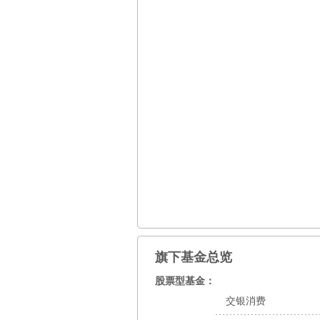
旗下基金总览
股票型基金：
交银消费