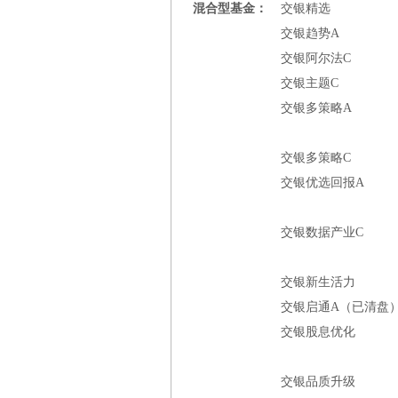
混合型基金：
交银精选
交银趋势A
交银阿尔法C
交银主题C
交银多策略A
交银多策略C
交银优选回报A
交银数据产业C
交银新生活力
交银启通A（已清盘
交银股息优化
交银品质升级