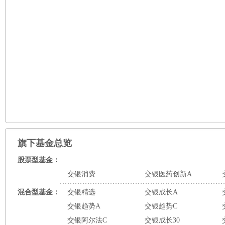
旗下基金总览
股票型基金：
交银消费
交银医药创新A
混合型基金：
交银精选
交银成长A
交银趋势A
交银趋势C
交银阿尔法C
交银成长30