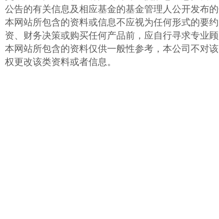
公告的有关信息及相应基金的基金管理人公开发布的
本网站所包含的资料或信息不应视为任何形式的要约
资、财务决策或购买任何产品前，应自行寻求专业顾
本网站所包含的资料仅供一般性参考，本公司不对该
权更改该类资料或者信息。