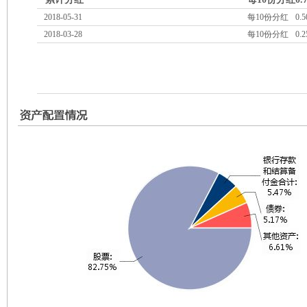
2018-05-31
每10份分红
0.5
2018-03-28
每10份分红
0.2