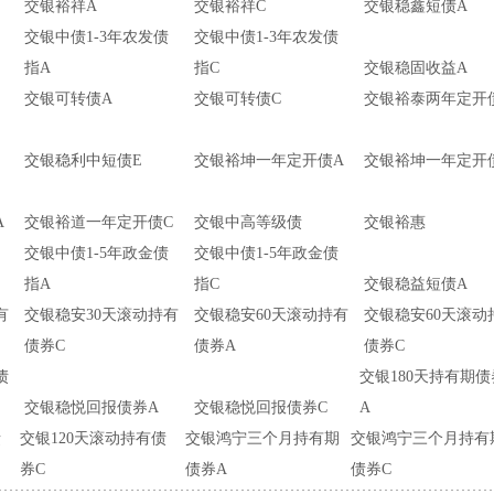
交银裕祥A
交银裕祥C
交银稳鑫短债A
交银中债1-3年农发债
交银中债1-3年农发债
指A
指C
交银稳固收益A
交银可转债A
交银可转债C
交银裕泰两年定开
交银稳利中短债E
交银裕坤一年定开债A
交银裕坤一年定开
A
交银裕道一年定开债C
交银中高等级债
交银裕惠
交银中债1-5年政金债
交银中债1-5年政金债
指A
指C
交银稳益短债A
有
交银稳安30天滚动持有
交银稳安60天滚动持有
交银稳安60天滚动
债券C
债券A
债券C
债
交银180天持有期债
交银稳悦回报债券A
交银稳悦回报债券C
A
债
交银120天滚动持有债
交银鸿宁三个月持有期
交银鸿宁三个月持有
券C
债券A
债券C