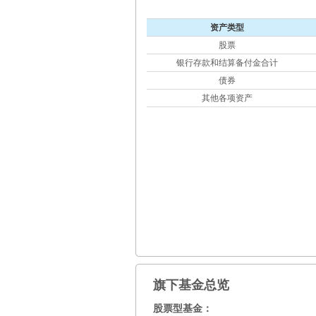
资产类型
股票
银行存款和结算备付金合计
债券
其他各项资产
旗下基金总览
股票型基金：