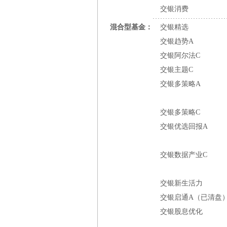
交银消费
混合型基金：
交银精选
交银趋势A
交银阿尔法C
交银主题C
交银多策略A
交银多策略C
交银优选回报A
交银数据产业C
交银新生活力
交银启通A（已清盘
交银股息优化