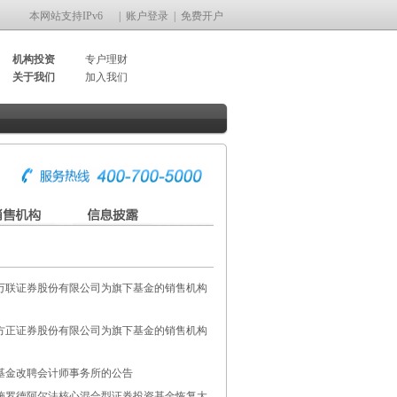
本网站支持IPv6
|
账户登录
|
免费开户
机构投资
专户理财
关于我们
加入我们
万联证券股份有限公司为旗下基金的销售机构
方正证券股份有限公司为旗下基金的销售机构
基金改聘会计师事务所的公告
施罗德阿尔法核心混合型证券投资基金恢复大