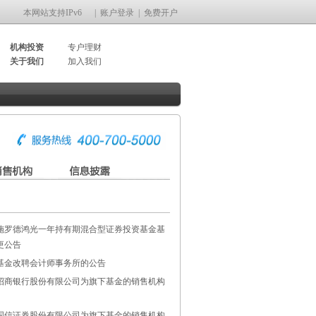
本网站支持IPv6
|
账户登录
|
免费开户
机构投资
专户理财
关于我们
加入我们
施罗德鸿光一年持有期混合型证券投资基金基
更公告
基金改聘会计师事务所的公告
招商银行股份有限公司为旗下基金的销售机构
国信证券股份有限公司为旗下基金的销售机构