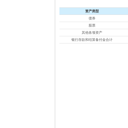
资产类型
债券
股票
其他各项资产
银行存款和结算备付金合计