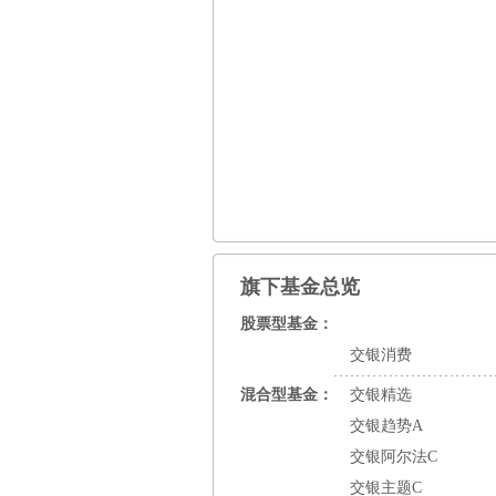
旗下基金总览
股票型基金：
交银消费
混合型基金：
交银精选
交银趋势A
交银阿尔法C
交银主题C