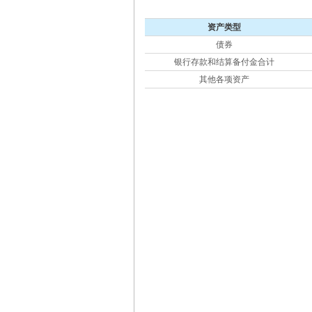
资产类型
债券
银行存款和结算备付金合计
其他各项资产