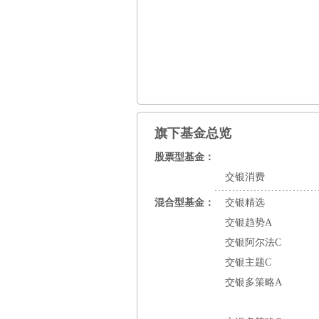
旗下基金总览
股票型基金：
交银消费
混合型基金：
交银精选
交银趋势A
交银阿尔法C
交银主题C
交银多策略A