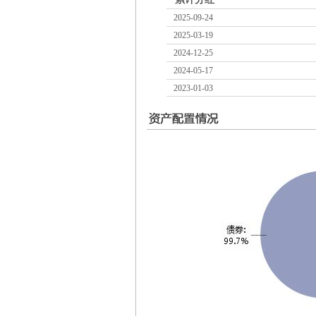
2025-09-24
2025-03-19
2024-12-25
2024-05-17
2023-01-03