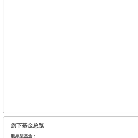
旗下基金总览
股票型基金：