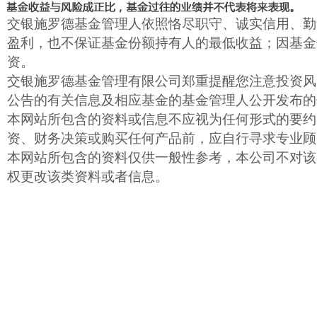
交银施罗德基金管理人依照恪尽职守、诚实信用、勤
盈利，也不保证基金份额持有人的最低收益；因基金
资。
交银施罗德基金管理有限公司郑重提醒您注意投资风
公告的有关信息及相应基金的基金管理人公开发布的
本网站所包含的资料或信息不应视为任何形式的要约
资、财务决策或购买任何产品前，应自行寻求专业顾
本网站所包含的资料仅供一般性参考，本公司不对该
权更改该类资料或者信息。