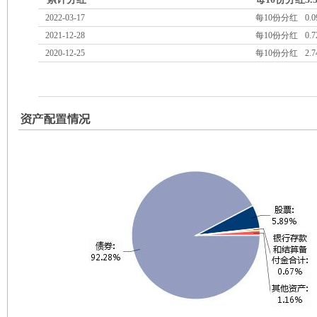
2022-03-17
每10份分红
0.0
2021-12-28
每10份分红
0.7
2020-12-25
每10份分红
2.7