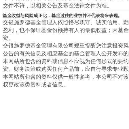
文件不符，以相关公告及基金法律文件为准。
交银施罗德基金管理人依照恪尽职守、诚实信用、勤
盈利，也不保证基金份额持有人的最低收益；因基金
资。
交银施罗德基金管理有限公司郑重提醒您注意投资风
公告的有关信息及相应基金的基金管理人公开发布的
本网站所包含的资料或信息不应视为任何形式的要约
资、财务决策或购买任何产品前，应自行寻求专业顾
本网站所包含的资料仅供一般性参考，本公司不对该
权更改该类资料或者信息。