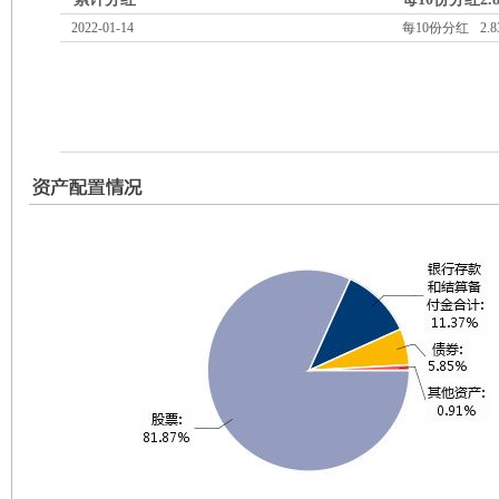
2022-01-14
每10份分红
2.8