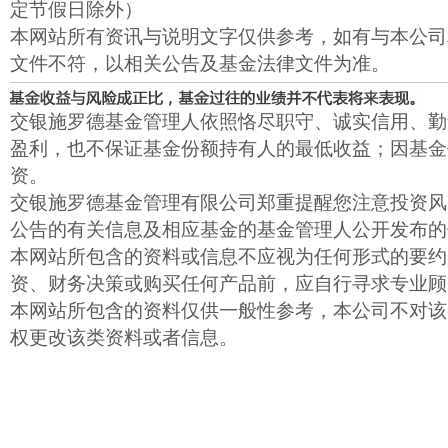
定节假日除外）
本网站所有资讯与说明文字仅供参考，如有与本公司
文件不符，以相关公告及基金法律文件为准。
交银施罗德基金管理人依照恪尽职守、诚实信用、勤
盈利，也不保证基金份额持有人的最低收益；因基金
资。
交银施罗德基金管理有限公司郑重提醒您注意投资风
公告的有关信息及相应基金的基金管理人公开发布的
本网站所包含的资料或信息不应视为任何形式的要约
资、财务决策或购买任何产品前，应自行寻求专业顾
本网站所包含的资料仅供一般性参考，本公司不对该
权更改该类资料或者信息。