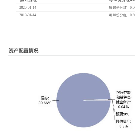
2020-01-14
每10份分红
0.5
2019-01-14
每10份分红
0.3