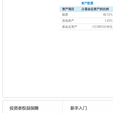
资产配置
资产项目
占基金总资产的比例
股票
88.55%
其他资产
1.85%
基金总资产
131590318.98元