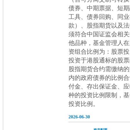
债券、中期票据、短期
工具、债券回购、同业
款）、股指期货以及法
须符合中国证监会相关
他品种，基金管理人在
资组合比例为：股票投
投资于港股通标的股票
股指期货合约需缴纳的
内的政府债券的比例合
付金、存出保证金、应
种的投资比例限制，基
投资比例。
2026-06-30