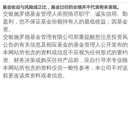
交银施罗德基金管理人依照恪尽职守、诚实信用、勤
盈利，也不保证基金份额持有人的最低收益；因基金
资。
交银施罗德基金管理有限公司郑重提醒您注意投资风
公告的有关信息及相应基金的基金管理人公开发布的
本网站所包含的资料或信息不应视为任何形式的要约
资、财务决策或购买任何产品前，应自行寻求专业顾
本网站所包含的资料仅供一般性参考，本公司不对该
权更改该类资料或者信息。