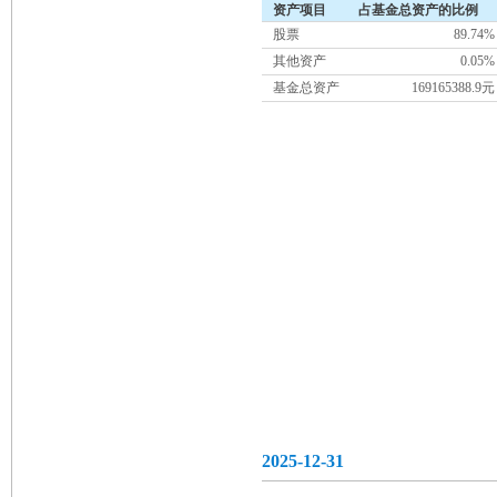
资产项目
占基金总资产的比例
股票
89.74%
其他资产
0.05%
基金总资产
169165388.9元
2025-12-31