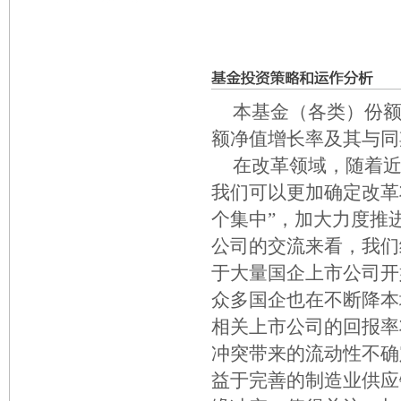
本基金（各类）份额净
额净值增长率及其与同
在改革领域，随着近期
我们可以更加确定改革
个集中”，加大力度推
公司的交流来看，我们
于大量国企上市公司开
众多国企也在不断降本
相关上市公司的回报率
冲突带来的流动性不确
益于完善的制造业供应