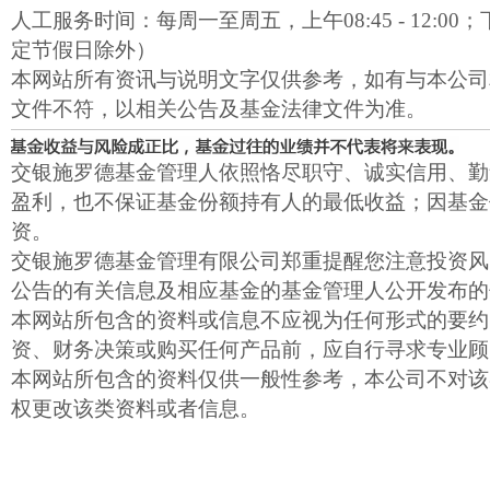
人工服务时间：每周一至周五，上午08:45 - 12:00；下午1
定节假日除外）
本网站所有资讯与说明文字仅供参考，如有与本公司
文件不符，以相关公告及基金法律文件为准。
交银施罗德基金管理人依照恪尽职守、诚实信用、勤
盈利，也不保证基金份额持有人的最低收益；因基金
资。
交银施罗德基金管理有限公司郑重提醒您注意投资风
公告的有关信息及相应基金的基金管理人公开发布的
本网站所包含的资料或信息不应视为任何形式的要约
资、财务决策或购买任何产品前，应自行寻求专业顾
本网站所包含的资料仅供一般性参考，本公司不对该
权更改该类资料或者信息。