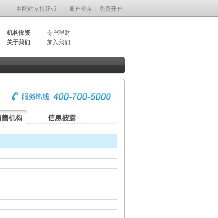
本网站支持IPv6
|
账户登录
|
免费开户
机构投资
专户理财
关于我们
加入我们