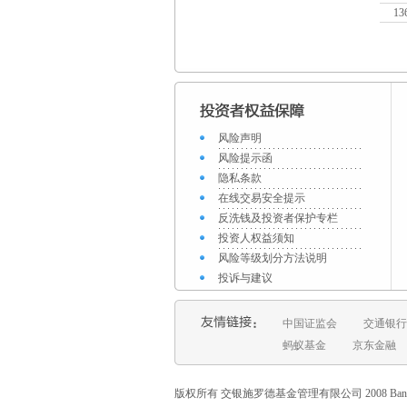
13
风险声明
风险提示函
隐私条款
在线交易安全提示
反洗钱及投资者保护专栏
投资人权益须知
风险等级划分方法说明
投诉与建议
中国证监会
交通银行
蚂蚁基金
京东金融
版权所有 交银施罗德基金管理有限公司 2008 Bank of Commun