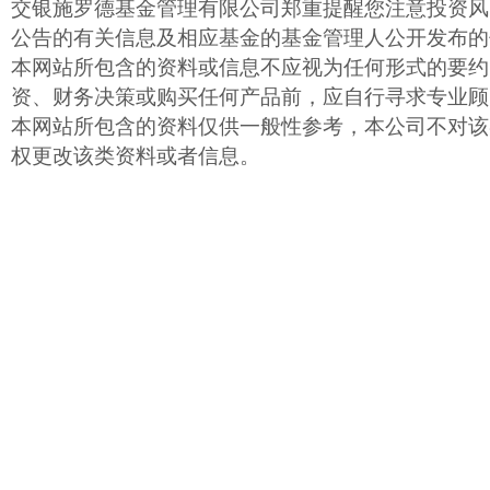
交银施罗德基金管理有限公司郑重提醒您注意投资风
公告的有关信息及相应基金的基金管理人公开发布的
本网站所包含的资料或信息不应视为任何形式的要约
资、财务决策或购买任何产品前，应自行寻求专业顾
本网站所包含的资料仅供一般性参考，本公司不对该
权更改该类资料或者信息。