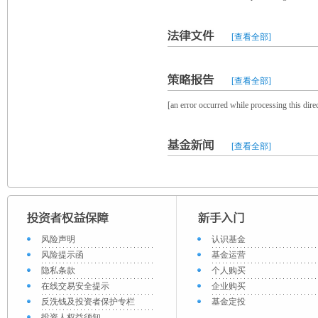
[查看全部]
[查看全部]
[an error occurred while processing this direc
[查看全部]
风险声明
认识基金
风险提示函
基金运营
隐私条款
个人购买
在线交易安全提示
企业购买
反洗钱及投资者保护专栏
基金定投
投资人权益须知