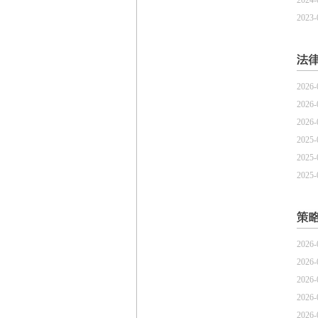
2024-
2023-
2026-
2026-
2026-
2025-
2025-
2025-
2026-
2026-
2026-
2026-
2026-