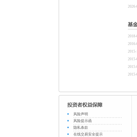
2026-
2018-
2016-
2015-
2015-
2015-
2015-
风险声明
风险提示函
隐私条款
在线交易安全提示