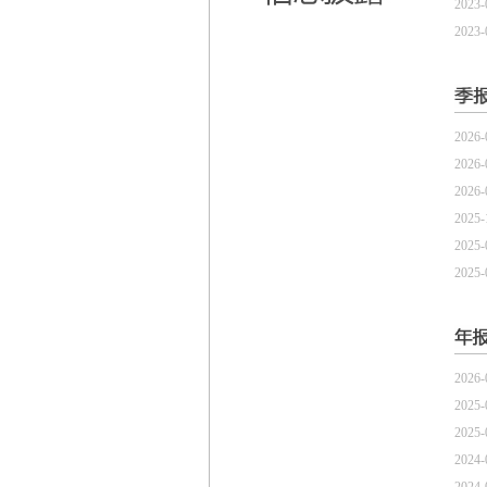
2023-
2023-
2026-
2026-
2026-
2025-
2025-
2025-
2026-
2025-
2025-
2024-