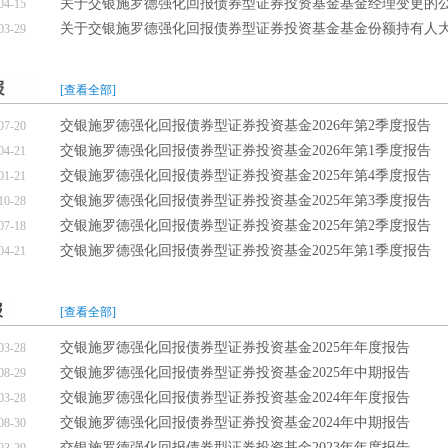
关于交银施罗德强化回报债券型证券投资基金基金经理变更的
04-15
关于交银施罗德强化回报债券型证券投资基金基金份额持有人
03-29
[查看全部]
交银施罗德强化回报债券型证券投资基金2026年第2季度报告
07-20
交银施罗德强化回报债券型证券投资基金2026年第1季度报告
04-21
交银施罗德强化回报债券型证券投资基金2025年第4季度报告
01-21
交银施罗德强化回报债券型证券投资基金2025年第3季度报告
10-28
交银施罗德强化回报债券型证券投资基金2025年第2季度报告
07-18
交银施罗德强化回报债券型证券投资基金2025年第1季度报告
04-21
[查看全部]
交银施罗德强化回报债券型证券投资基金2025年年度报告
03-28
交银施罗德强化回报债券型证券投资基金2025年中期报告
08-29
交银施罗德强化回报债券型证券投资基金2024年年度报告
03-28
交银施罗德强化回报债券型证券投资基金2024年中期报告
08-30
交银施罗德强化回报债券型证券投资基金2023年年度报告