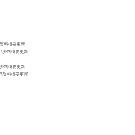
资料概要更新
品资料概要更新
资料概要更新
品资料概要更新