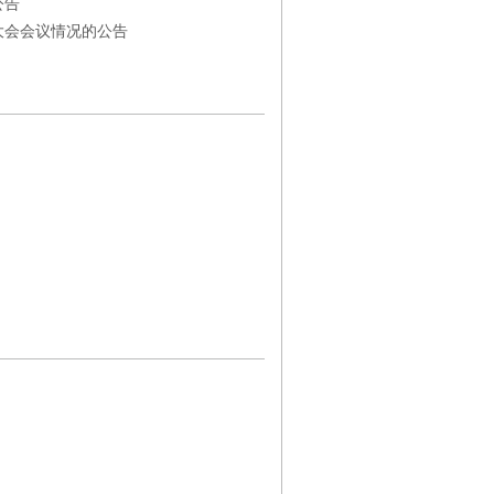
公告
大会会议情况的公告