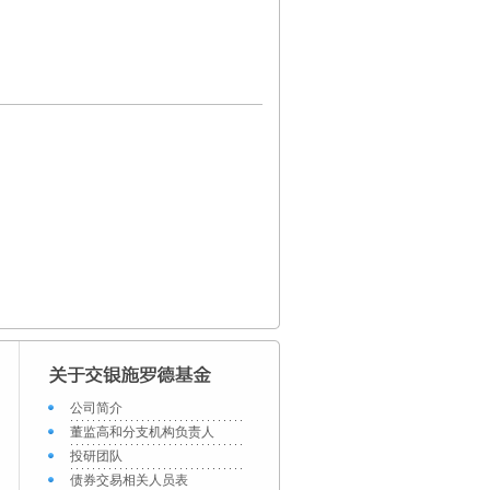
公司简介
董监高和分支机构负责人
投研团队
债券交易相关人员表