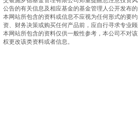
交银施罗德基金管理有限公司郑重提醒您注意投资风
公告的有关信息及相应基金的基金管理人公开发布的
本网站所包含的资料或信息不应视为任何形式的要约
资、财务决策或购买任何产品前，应自行寻求专业顾
本网站所包含的资料仅供一般性参考，本公司不对该
权更改该类资料或者信息。