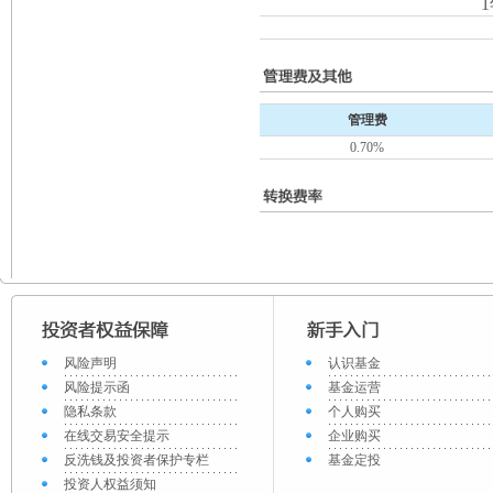
管理费
0.70%
风险声明
认识基金
风险提示函
基金运营
隐私条款
个人购买
在线交易安全提示
企业购买
反洗钱及投资者保护专栏
基金定投
投资人权益须知