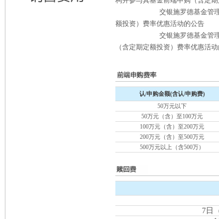
构并参与其基金前端申购（含定期
交银施罗德基金管
额投资）费率优惠活动的公告
交银施罗德基金管
（含定期定额投资）费率优惠活动
认/申购金额(含认/申购费)
50万元以下
50万元（含）至100万元
100万元（含）至200万元
200万元（含）至500万元
500万元以上（含500万）
7日