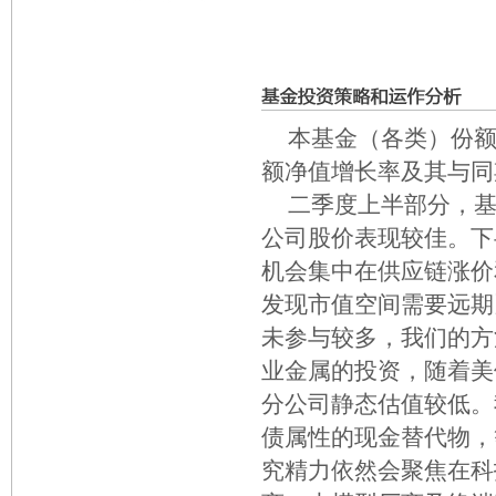
本基金（各类）份额净
额净值增长率及其与同
二季度上半部分，
公司股价表现较佳。下
机会集中在供应链涨价
发现市值空间需要远期
未参与较多，我们的方
业金属的投资，随着美
分公司静态估值较低。
债属性的现金替代物，
究精力依然会聚焦在科