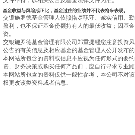
文件不符，以相关公告及基金法律文件为准。
交银施罗德基金管理人依照恪尽职守、诚实信用、勤
盈利，也不保证基金份额持有人的最低收益；因基金
资。
交银施罗德基金管理有限公司郑重提醒您注意投资风
公告的有关信息及相应基金的基金管理人公开发布的
本网站所包含的资料或信息不应视为任何形式的要约
资、财务决策或购买任何产品前，应自行寻求专业顾
本网站所包含的资料仅供一般性参考，本公司不对该
权更改该类资料或者信息。