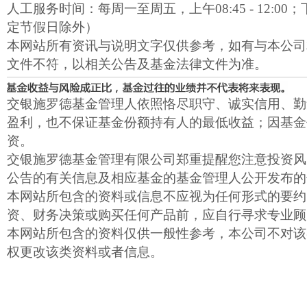
人工服务时间：每周一至周五，上午08:45 - 12:00；下午1
定节假日除外）
本网站所有资讯与说明文字仅供参考，如有与本公司
文件不符，以相关公告及基金法律文件为准。
交银施罗德基金管理人依照恪尽职守、诚实信用、勤
盈利，也不保证基金份额持有人的最低收益；因基金
资。
交银施罗德基金管理有限公司郑重提醒您注意投资风
公告的有关信息及相应基金的基金管理人公开发布的
本网站所包含的资料或信息不应视为任何形式的要约
资、财务决策或购买任何产品前，应自行寻求专业顾
本网站所包含的资料仅供一般性参考，本公司不对该
权更改该类资料或者信息。