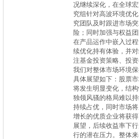
况继续深化，在全球宏
究组针对高波环境优化
究团队及时跟进市场突
险；同时加强与权益团
在产品运作中嵌入过程
续优化持有体验，并对
注基金投资策略、投资
我们对整体市场环境保
具体展望如下：股票市
将发生明显变化，结构
独领风骚的格局难以持
持续占优，同时市场将
增长的优质企业将获得
展望，后续收益率下行
行的潜在压力。整体来