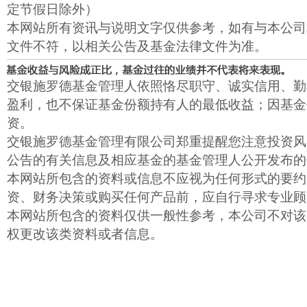
定节假日除外）
本网站所有资讯与说明文字仅供参考，如有与本公司
文件不符，以相关公告及基金法律文件为准。
交银施罗德基金管理人依照恪尽职守、诚实信用、勤
盈利，也不保证基金份额持有人的最低收益；因基金
资。
交银施罗德基金管理有限公司郑重提醒您注意投资风
公告的有关信息及相应基金的基金管理人公开发布的
本网站所包含的资料或信息不应视为任何形式的要约
资、财务决策或购买任何产品前，应自行寻求专业顾
本网站所包含的资料仅供一般性参考，本公司不对该
权更改该类资料或者信息。