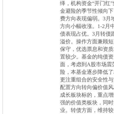
绎，机构资金“开门红
金避险的季节性倾向下
费方向表现偏弱。3月
方向小幅收涨。1-2
债表现占优。3月转债
溢价。操作方面兼顾短
保守，优选票息和资质
置较少。基金的纯债资
面，考虑到A股市场震
险，本基金逐步降低了
更注重组合的安全性与
配置方向转向偏价值风
成长板块标的，重点增
强的价值类板块，同时
业。转债方面，维持较