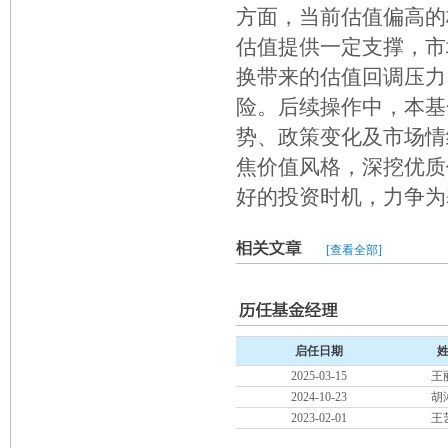
方面，当前估值偏高的
估值提供一定支撑，市
换带来的估值回调压力
险。后续操作中，本基
势、政策变化及市场情
焦价值风格，深挖优质
好的投资时机，力争为
[查看全部]
启任日期
2025-03-15
王
2024-10-23
胡
2023-02-01
王