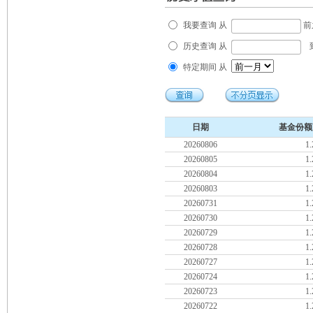
我要查询 从
前
历史查询 从
特定期间 从
日期
基金份额
20260806
1.
20260805
1.
20260804
1.
20260803
1.
20260731
1.
20260730
1.
20260729
1.
20260728
1.
20260727
1.
20260724
1.
20260723
1.
20260722
1.