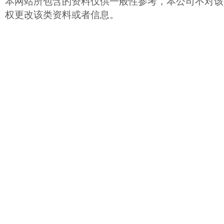
本网站所包含的资料仅供一般性参考，本公司不对该
权更改该类资料或者信息。