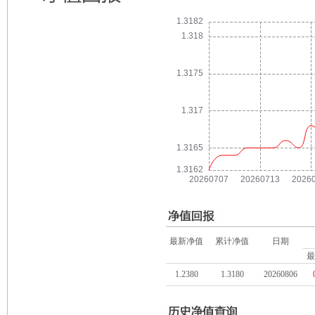
最新净值
累计净值
日期
最
1.2380
1.3180
20260806