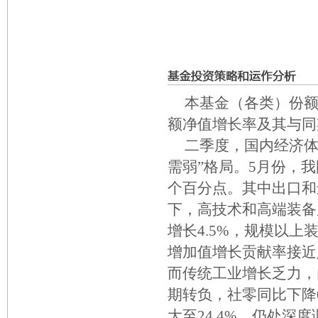
本基金（各类）份额净
额净值增长率及其与同
二季度，国内经济体
需弱”格局。5月份，我
个百分点。其中出口和
下，高技术和高端装备
增长4.5%，规模以上
增加值增长贡献率接近
而传统工业增长乏力，
期转负，社零同比下降
大至24.4%，仍处深度调