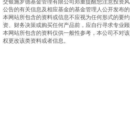
交银施罗德基金管理有限公司郑重提醒您注意投资风
公告的有关信息及相应基金的基金管理人公开发布的
本网站所包含的资料或信息不应视为任何形式的要约
资、财务决策或购买任何产品前，应自行寻求专业顾
本网站所包含的资料仅供一般性参考，本公司不对该
权更改该类资料或者信息。