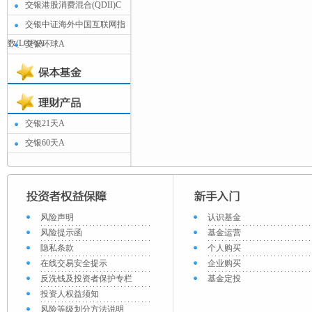
交银港股消费混合(QDII)C
交银中证海外中国互联网指
数(LOF)A
交银环球A
交银21天A
交银60天A
风险声明
认识基金
风险提示函
基金运营
隐私条款
个人购买
在线交易安全提示
企业购买
反洗钱及投资者保护专栏
基金定投
投资人权益须知
风险等级划分方法说明