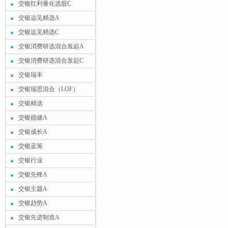
交银红利量化选股C
交银远见精选A
交银远见精选C
交银消费研选混合发起A
交银消费研选混合发起C
交银瑞丰
交银瑞思混合（LOF）
交银精选
交银稳健A
交银成长A
交银蓝筹
交银行业
交银先锋A
交银主题A
交银趋势A
交银先进制造A