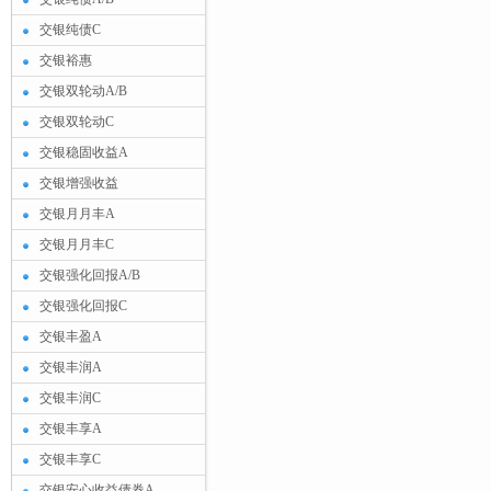
交银纯债C
交银裕惠
交银双轮动A/B
交银双轮动C
交银稳固收益A
交银增强收益
交银月月丰A
交银月月丰C
交银强化回报A/B
交银强化回报C
交银丰盈A
交银丰润A
交银丰润C
交银丰享A
交银丰享C
交银安心收益债券A