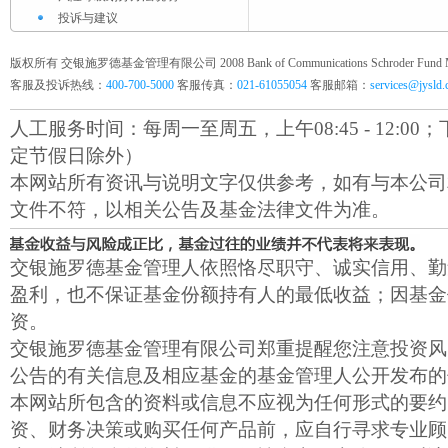
投诉与建议
版权所有 交银施罗德基金管理有限公司 2008 Bank of Communications Schroder Fund Mana
客服及投诉热线：
400-700-5000
客服传真：
021-61055054
客服邮箱：
services@jysld
人工服务时间：每周一至周五，上午08:45 - 12:00；下午1
定节假日除外）
本网站所有资讯与说明文字仅供参考，如有与本公司
文件不符，以相关公告及基金法律文件为准。
交银施罗德基金管理人依照恪尽职守、诚实信用、勤
盈利，也不保证基金份额持有人的最低收益；因基金
资。
交银施罗德基金管理有限公司郑重提醒您注意投资风
公告的有关信息及相应基金的基金管理人公开发布的
本网站所包含的资料或信息不应视为任何形式的要约
资、财务决策或购买任何产品前，应自行寻求专业顾