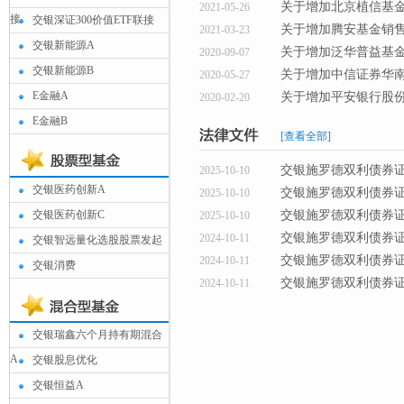
关于增加北京植信基
2021-05-26
接
交银深证300价值ETF联接
关于增加腾安基金销
2021-03-23
交银新能源A
关于增加泛华普益基
2020-09-07
交银新能源B
关于增加中信证券华
2020-05-27
E金融A
关于增加平安银行股
2020-02-20
E金融B
[查看全部]
交银施罗德双利债券
2025-10-10
交银医药创新A
交银施罗德双利债券
2025-10-10
交银医药创新C
交银施罗德双利债券
2025-10-10
交银施罗德双利债券
2024-10-11
交银智远量化选股股票发起
交银施罗德双利债券
2024-10-11
交银消费
交银施罗德双利债券
2024-10-11
交银瑞鑫六个月持有期混合
A
交银股息优化
交银恒益A