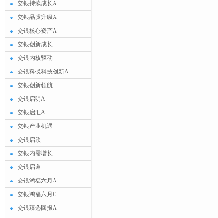
交银持续成长A
交银品质升级A
交银核心资产A
交银创新成长
交银内核驱动
交银科锐科技创新A
交银创新领航
交银启明A
交银启汇A
交银产业机遇
交银启欣
交银内需增长
交银启道
交银鸿福六月A
交银鸿福六月C
交银臻选回报A