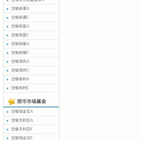
交银裕通A
交银裕通C
交银裕盈A
交银裕盈C
交银裕隆A
交银裕隆C
交银境尚A
交银境尚C
交银裕利A
交银裕利C
交银现金宝A
交银天利宝A
交银天利宝E
交银现金宝E