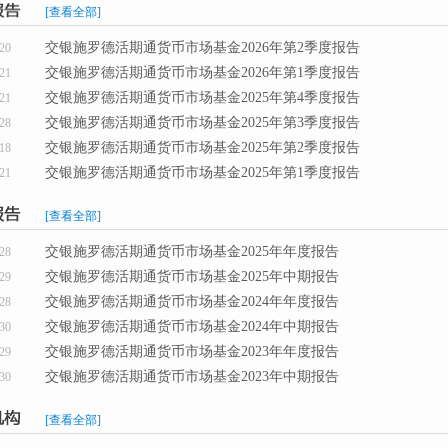
[查看全部]
交银施罗德活期通货币市场基金2026年第2季度报告
20
交银施罗德活期通货币市场基金2026年第1季度报告
21
交银施罗德活期通货币市场基金2025年第4季度报告
21
交银施罗德活期通货币市场基金2025年第3季度报告
28
交银施罗德活期通货币市场基金2025年第2季度报告
18
交银施罗德活期通货币市场基金2025年第1季度报告
21
[查看全部]
交银施罗德活期通货币市场基金2025年年度报告
28
交银施罗德活期通货币市场基金2025年中期报告
29
交银施罗德活期通货币市场基金2024年年度报告
28
交银施罗德活期通货币市场基金2024年中期报告
30
交银施罗德活期通货币市场基金2023年年度报告
29
交银施罗德活期通货币市场基金2023年中期报告
30
[查看全部]