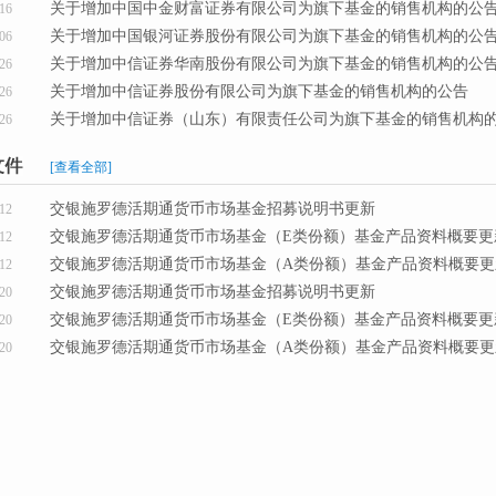
关于增加中国中金财富证券有限公司为旗下基金的销售机构的公
16
关于增加中国银河证券股份有限公司为旗下基金的销售机构的公
06
关于增加中信证券华南股份有限公司为旗下基金的销售机构的公
26
关于增加中信证券股份有限公司为旗下基金的销售机构的公告
26
关于增加中信证券（山东）有限责任公司为旗下基金的销售机构
26
[查看全部]
交银施罗德活期通货币市场基金招募说明书更新
12
交银施罗德活期通货币市场基金（E类份额）基金产品资料概要更
12
交银施罗德活期通货币市场基金（A类份额）基金产品资料概要更
12
交银施罗德活期通货币市场基金招募说明书更新
20
交银施罗德活期通货币市场基金（E类份额）基金产品资料概要更
20
交银施罗德活期通货币市场基金（A类份额）基金产品资料概要更
20