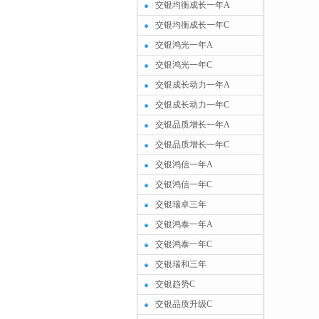
交银均衡成长一年A
交银均衡成长一年C
交银鸿光一年A
交银鸿光一年C
交银成长动力一年A
交银成长动力一年C
交银品质增长一年A
交银品质增长一年C
交银鸿信一年A
交银鸿信一年C
交银瑞卓三年
交银鸿泰一年A
交银鸿泰一年C
交银瑞和三年
交银趋势C
交银品质升级C