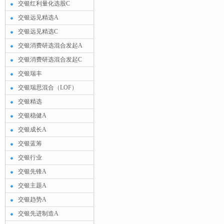
交银红利量化选股C
交银远见精选A
交银远见精选C
交银消费研选混合发起A
交银消费研选混合发起C
交银瑞丰
交银瑞思混合（LOF）
交银精选
交银稳健A
交银成长A
交银蓝筹
交银行业
交银先锋A
交银主题A
交银趋势A
交银先进制造A