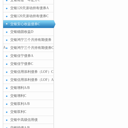
交银裕道一年定开C
交银120天滚动持有债券A
交银120天滚动持有债券C
交银安心收益债券C
交银稳固收益D
交银鸿宁三个月持有期债券
A
交银鸿宁三个月持有期债券C
交银佳宁债券A
交银佳宁债券C
交银信用添利债券（LOF）C
交银信用添利债券（LOF）A
交银增利A/B
交银增利C
交银双利A/B
交银双利C
交银中高级信用债
交银纯债A/B