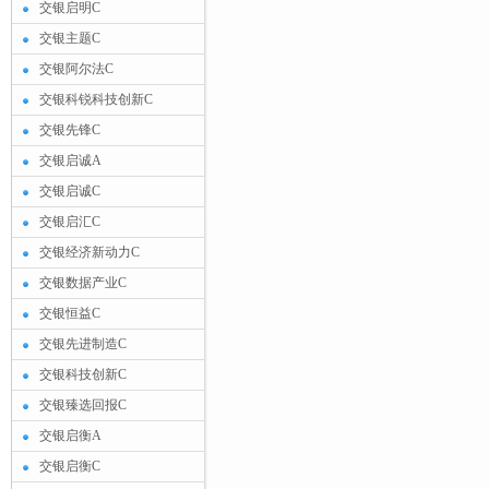
交银启明C
交银主题C
交银阿尔法C
交银科锐科技创新C
交银先锋C
交银启诚A
交银启诚C
交银启汇C
交银经济新动力C
交银数据产业C
交银恒益C
交银先进制造C
交银科技创新C
交银臻选回报C
交银启衡A
交银启衡C