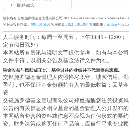
投诉与建议
版权所有 交银施罗德基金管理有限公司 2008 Bank of Communications Schroder Fund Mana
客服及投诉热线：
400-700-5000
客服传真：
021-61055054
客服邮箱：
services@jysld
人工服务时间：每周一至周五，上午08:45 - 12:00；下午1
定节假日除外）
本网站所有资讯与说明文字仅供参考，如有与本公司
文件不符，以相关公告及基金法律文件为准。
交银施罗德基金管理人依照恪尽职守、诚实信用、勤
盈利，也不保证基金份额持有人的最低收益；因基金
资。
交银施罗德基金管理有限公司郑重提醒您注意投资风
公告的有关信息及相应基金的基金管理人公开发布的
本网站所包含的资料或信息不应视为任何形式的要约
资、财务决策或购买任何产品前，应自行寻求专业顾