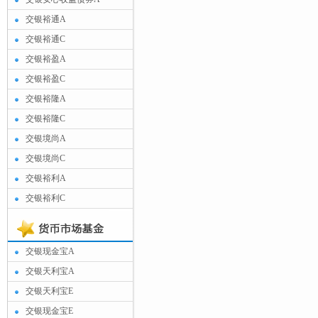
交银裕通A
交银裕通C
交银裕盈A
交银裕盈C
交银裕隆A
交银裕隆C
交银境尚A
交银境尚C
交银裕利A
交银裕利C
交银现金宝A
交银天利宝A
交银天利宝E
交银现金宝E