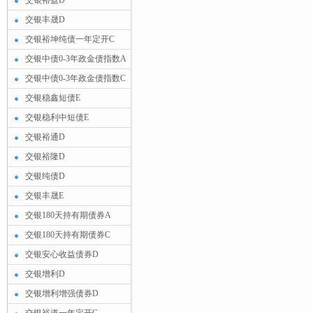
交银裕盈D
交银丰晟D
交银裕坤纯债一年定开C
交银中债0-3年政金债指数A
交银中债0-3年政金债指数C
交银稳鑫短债E
交银稳利中短债E
交银裕通D
交银裕隆D
交银纯债D
交银丰晟E
交银180天持有期债券A
交银180天持有期债券C
交银安心收益债券D
交银增利D
交银增利增强债券D