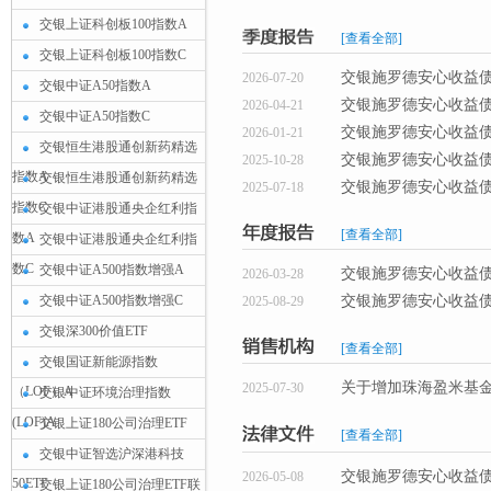
交银上证科创板100指数A
[查看全部]
交银上证科创板100指数C
交银施罗德安心收益债
2026-07-20
交银中证A50指数A
交银施罗德安心收益债
2026-04-21
交银中证A50指数C
交银施罗德安心收益债
2026-01-21
交银恒生港股通创新药精选
交银施罗德安心收益债
2025-10-28
指数A
交银恒生港股通创新药精选
交银施罗德安心收益债
2025-07-18
指数C
交银中证港股通央企红利指
[查看全部]
数A
交银中证港股通央企红利指
数C
交银中证A500指数增强A
交银施罗德安心收益债
2026-03-28
交银中证A500指数增强C
交银施罗德安心收益债
2025-08-29
交银深300价值ETF
[查看全部]
交银国证新能源指数
关于增加珠海盈米基
2025-07-30
（LOF）A
交银中证环境治理指数
(LOF)A
交银上证180公司治理ETF
[查看全部]
交银中证智选沪深港科技
交银施罗德安心收益
2026-05-08
50ETF
交银上证180公司治理ETF联