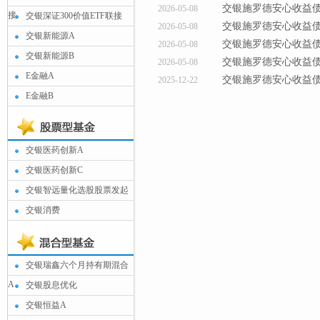
交银施罗德安心收益
2026-05-08
接
交银深证300价值ETF联接
交银施罗德安心收益
2026-05-08
交银新能源A
交银施罗德安心收益
2026-05-08
交银新能源B
交银施罗德安心收益
2026-05-08
E金融A
交银施罗德安心收益
2025-12-22
E金融B
交银医药创新A
交银医药创新C
交银智远量化选股股票发起
交银消费
交银瑞鑫六个月持有期混合
A
交银股息优化
交银恒益A