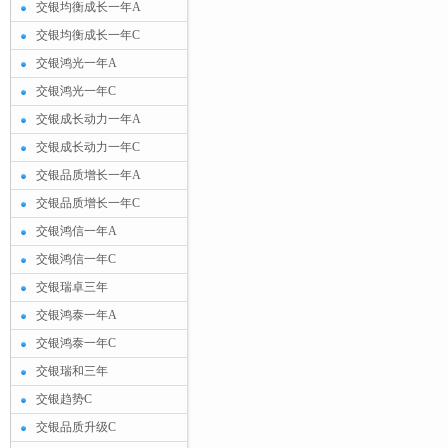
交银均衡成长一年A
交银均衡成长一年C
交银鸿光一年A
交银鸿光一年C
交银成长动力一年A
交银成长动力一年C
交银品质增长一年A
交银品质增长一年C
交银鸿信一年A
交银鸿信一年C
交银瑞卓三年
交银鸿泰一年A
交银鸿泰一年C
交银瑞和三年
交银趋势C
交银品质升级C