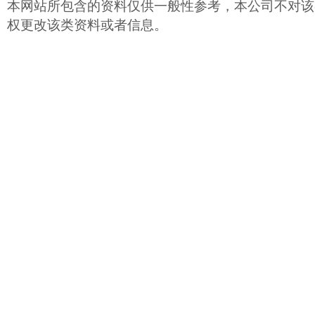
本网站所包含的资料仅供一般性参考，本公司不对该
权更改该类资料或者信息。