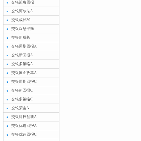
交银策略回报
交银阿尔法A
交银成长30
交银双息平衡
交银新成长
交银周期回报A
交银新回报A
交银多策略A
交银国企改革A
交银周期回报C
交银新回报C
交银多策略C
交银荣鑫A
交银科技创新A
交银优选回报A
交银优选回报C