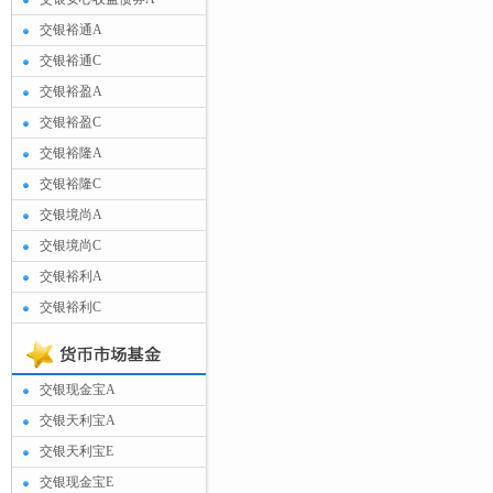
交银裕通A
交银裕通C
交银裕盈A
交银裕盈C
交银裕隆A
交银裕隆C
交银境尚A
交银境尚C
交银裕利A
交银裕利C
交银现金宝A
交银天利宝A
交银天利宝E
交银现金宝E