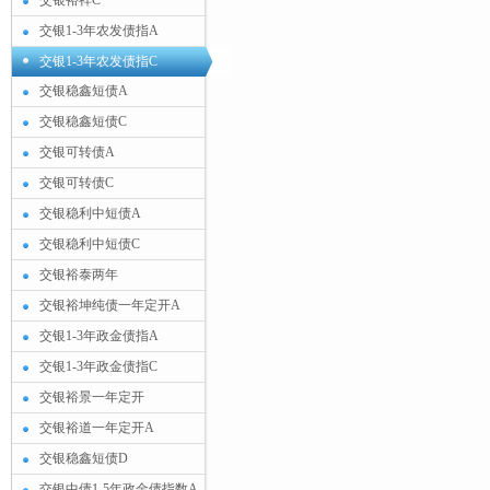
交银裕祥C
交银1-3年农发债指A
交银1-3年农发债指C
交银稳鑫短债A
交银稳鑫短债C
交银可转债A
交银可转债C
交银稳利中短债A
交银稳利中短债C
交银裕泰两年
交银裕坤纯债一年定开A
交银1-3年政金债指A
交银1-3年政金债指C
交银裕景一年定开
交银裕道一年定开A
交银稳鑫短债D
交银中债1-5年政金债指数A