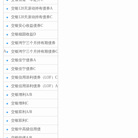
交银120天滚动持有债券A
交银120天滚动持有债券C
交银安心收益债券C
交银稳固收益D
交银鸿宁三个月持有期债券
A
交银鸿宁三个月持有期债券C
交银佳宁债券A
交银佳宁债券C
交银信用添利债券（LOF）C
交银信用添利债券（LOF）A
交银增利A/B
交银增利C
交银双利A/B
交银双利C
交银中高级信用债
交银纯债A/B