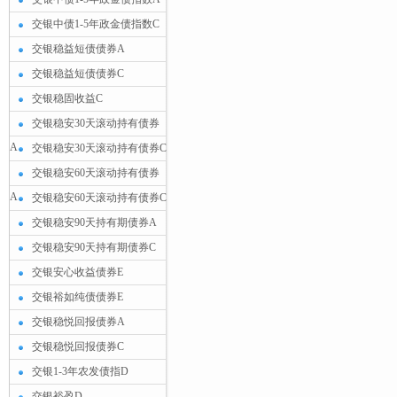
交银中债1-5年政金债指数C
交银稳益短债债券A
交银稳益短债债券C
交银稳固收益C
交银稳安30天滚动持有债券
A
交银稳安30天滚动持有债券C
交银稳安60天滚动持有债券
A
交银稳安60天滚动持有债券C
交银稳安90天持有期债券A
交银稳安90天持有期债券C
交银安心收益债券E
交银裕如纯债债券E
交银稳悦回报债券A
交银稳悦回报债券C
交银1-3年农发债指D
交银裕盈D