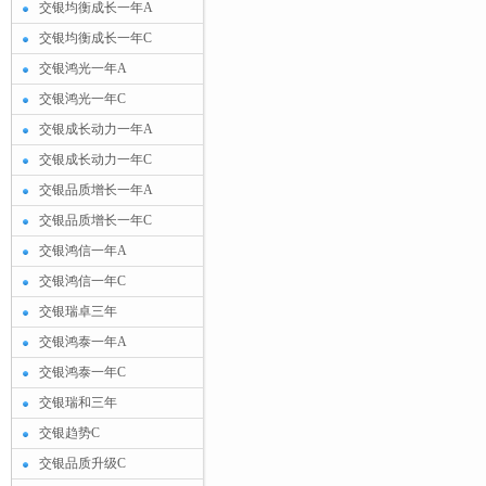
交银均衡成长一年A
交银均衡成长一年C
交银鸿光一年A
交银鸿光一年C
交银成长动力一年A
交银成长动力一年C
交银品质增长一年A
交银品质增长一年C
交银鸿信一年A
交银鸿信一年C
交银瑞卓三年
交银鸿泰一年A
交银鸿泰一年C
交银瑞和三年
交银趋势C
交银品质升级C