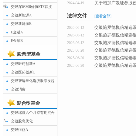
关于增加广发证券股
2024-04-19
接
交银深证300价值ETF联接
交银新能源A
[查看全部]
交银新能源B
交银施罗德悦信精选
2026-06-12
E金融A
交银施罗德悦信精选
2026-06-12
E金融B
交银施罗德悦信精选
2026-06-12
交银施罗德悦信精选
2025-06-20
交银施罗德悦信精选
2025-06-20
交银医药创新A
交银施罗德悦信精选
2025-06-20
交银医药创新C
交银智远量化选股股票发起
交银消费
交银瑞鑫六个月持有期混合
A
交银股息优化
交银恒益A