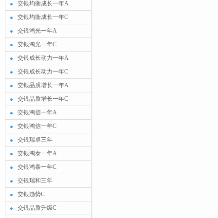
交银均衡成长一年A
交银均衡成长一年C
交银鸿光一年A
交银鸿光一年C
交银成长动力一年A
交银成长动力一年C
交银品质增长一年A
交银品质增长一年C
交银鸿信一年A
交银鸿信一年C
交银瑞卓三年
交银鸿泰一年A
交银鸿泰一年C
交银瑞和三年
交银趋势C
交银品质升级C