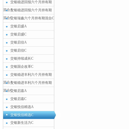
交银稳进回报六个月持有期
混合A
交银稳进回报六个月持有期
混合C
交银瑞鑫六个月持有期混合C
交银启盛A
交银启盛C
交银启信A
交银启信C
交银持续成长C
交银国企改革C
交银稳进丰利六个月持有期
混合A
交银稳进丰利六个月持有期
混合C
交银启嘉A
交银启嘉C
交银悦信精选A
交银悦信精选C
交银新生活力C