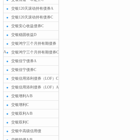
交银120天滚动持有债券A
交银120天滚动持有债券C
交银安心收益债券C
交银稳固收益D
交银鸿宁三个月持有期债券
A
交银鸿宁三个月持有期债券C
交银佳宁债券A
交银佳宁债券C
交银信用添利债券（LOF）C
交银信用添利债券（LOF）A
交银增利A/B
交银增利C
交银双利A/B
交银双利C
交银中高级信用债
交银纯债A/B