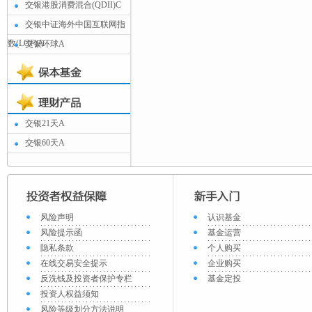
交银港股消费混合(QDII)C
交银中证海外中国互联网指
数(LOF)A
交银环球A
交银21天A
交银60天A
风险声明
认识基金
风险提示函
基金运营
隐私条款
个人购买
在线交易安全提示
企业购买
反洗钱及投资者保护专栏
基金定投
投资人权益须知
风险等级划分方法说明