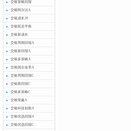
交银策略回报
交银阿尔法A
交银成长30
交银双息平衡
交银新成长
交银周期回报A
交银新回报A
交银多策略A
交银国企改革A
交银周期回报C
交银新回报C
交银多策略C
交银荣鑫A
交银科技创新A
交银优选回报A
交银优选回报C