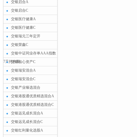
交银启合A
交银启合C
交银医疗健康A
交银医疗健康C
交银瑞元三年定开
交银荣鑫C
交银中证同业存单AAA指数
7天持有期
交银核心资产C
交银瑞安混合A
交银瑞安混合C
交银产业臻选混合
交银港股通优质精选混合A
交银港股通优质精选混合C
交银远见成长混合A
交银远见成长混合C
交银红利量化选股A