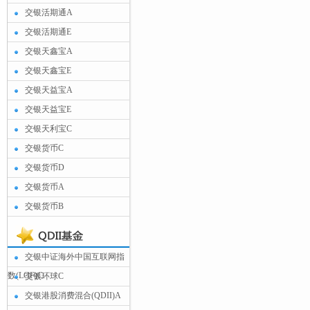
交银活期通A
交银活期通E
交银天鑫宝A
交银天鑫宝E
交银天益宝A
交银天益宝E
交银天利宝C
交银货币C
交银货币D
交银货币A
交银货币B
交银中证海外中国互联网指
数(LOF)C
交银环球C
交银港股消费混合(QDII)A