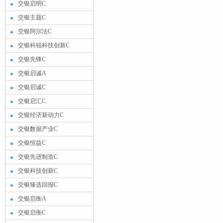
交银启明C
交银主题C
交银阿尔法C
交银科锐科技创新C
交银先锋C
交银启诚A
交银启诚C
交银启汇C
交银经济新动力C
交银数据产业C
交银恒益C
交银先进制造C
交银科技创新C
交银臻选回报C
交银启衡A
交银启衡C