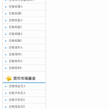
交银裕通A
交银裕通C
交银裕盈A
交银裕盈C
交银裕隆A
交银裕隆C
交银境尚A
交银境尚C
交银裕利A
交银裕利C
交银现金宝A
交银天利宝A
交银天利宝E
交银现金宝E