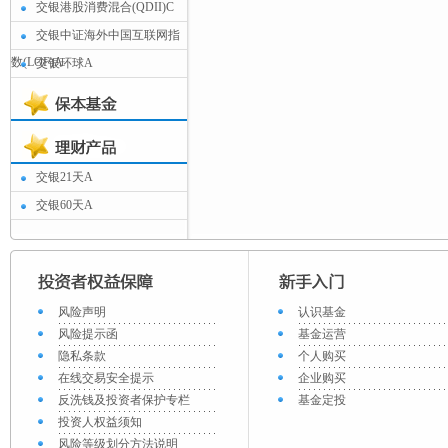
交银港股消费混合(QDII)C
交银中证海外中国互联网指
数(LOF)A
交银环球A
交银21天A
交银60天A
风险声明
认识基金
风险提示函
基金运营
隐私条款
个人购买
在线交易安全提示
企业购买
反洗钱及投资者保护专栏
基金定投
投资人权益须知
风险等级划分方法说明