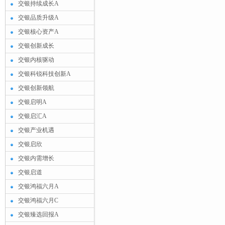
交银持续成长A
交银品质升级A
交银核心资产A
交银创新成长
交银内核驱动
交银科锐科技创新A
交银创新领航
交银启明A
交银启汇A
交银产业机遇
交银启欣
交银内需增长
交银启道
交银鸿福六月A
交银鸿福六月C
交银臻选回报A