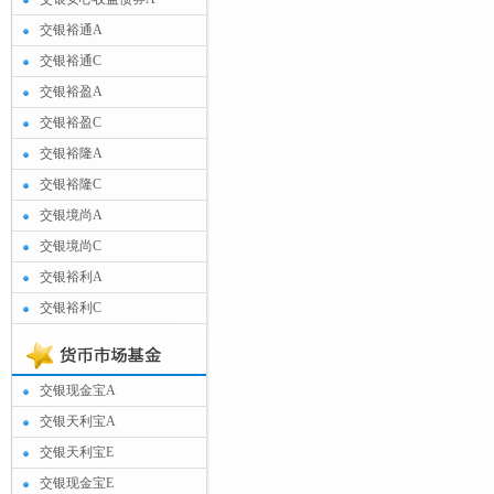
交银裕通A
交银裕通C
交银裕盈A
交银裕盈C
交银裕隆A
交银裕隆C
交银境尚A
交银境尚C
交银裕利A
交银裕利C
交银现金宝A
交银天利宝A
交银天利宝E
交银现金宝E