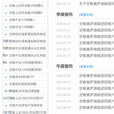
关于交银施罗德稳进
2025-03-15
交银上证科创板100指数A
交银上证科创板100指数C
[查看全部]
交银中证A50指数A
交银施罗德稳进回报六
2026-04-21
交银中证A50指数C
交银施罗德稳进回报六
2026-01-21
交银恒生港股通创新药精选
交银施罗德稳进回报六
2025-10-28
指数A
交银恒生港股通创新药精选
交银施罗德稳进回报六
2025-07-18
指数C
交银中证港股通央企红利指
交银施罗德稳进回报六
2025-04-21
数A
交银中证港股通央企红利指
交银施罗德稳进回报六
2025-01-21
数C
交银中证A500指数增强A
[查看全部]
交银中证A500指数增强C
交银施罗德稳进回报六
2026-03-28
交银深300价值ETF
交银施罗德稳进回报六
2025-08-29
交银国证新能源指数
交银施罗德稳进回报六
2025-03-28
（LOF）A
交银中证环境治理指数
交银施罗德稳进回报六
2024-08-30
(LOF)A
交银上证180公司治理ETF
交银施罗德稳进回报六
2024-03-29
交银中证智选沪深港科技
交银施罗德稳进回报六
2023-08-30
50ETF
交银上证180公司治理ETF联