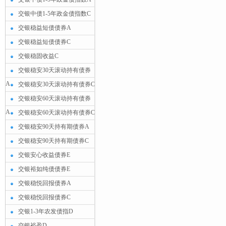
交银中债1-5年政金债指数C
交银稳益短债债券A
交银稳益短债债券C
交银稳固收益C
交银稳安30天滚动持有债券
A
交银稳安30天滚动持有债券C
交银稳安60天滚动持有债券
A
交银稳安60天滚动持有债券C
交银稳安90天持有期债券A
交银稳安90天持有期债券C
交银安心收益债券E
交银裕如纯债债券E
交银稳悦回报债券A
交银稳悦回报债券C
交银1-3年农发债指D
交银裕盈D