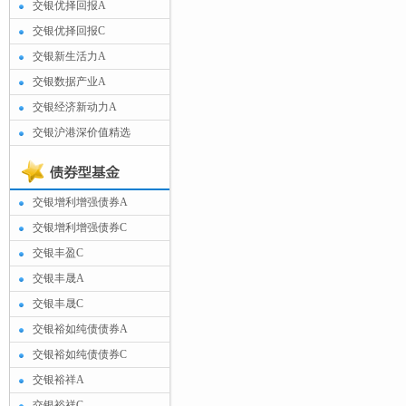
交银优择回报A
交银优择回报C
交银新生活力A
交银数据产业A
交银经济新动力A
交银沪港深价值精选
交银增利增强债券A
交银增利增强债券C
交银丰盈C
交银丰晟A
交银丰晟C
交银裕如纯债债券A
交银裕如纯债债券C
交银裕祥A
交银裕祥C