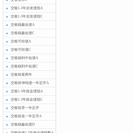
交银1-3年农发债指A
交银1-3年农发债指C
交银稳鑫短债A
交银稳鑫短债C
交银可转债A
交银可转债C
交银稳利中短债A
交银稳利中短债C
交银裕泰两年
交银裕坤纯债一年定开A
交银1-3年政金债指A
交银1-3年政金债指C
交银裕景一年定开
交银裕道一年定开A
交银稳鑫短债D
交银中债1-5年政金债指数A