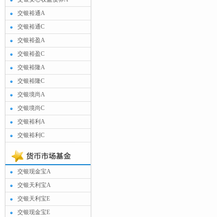
交银裕通A
交银裕通C
交银裕盈A
交银裕盈C
交银裕隆A
交银裕隆C
交银境尚A
交银境尚C
交银裕利A
交银裕利C
交银现金宝A
交银天利宝A
交银天利宝E
交银现金宝E