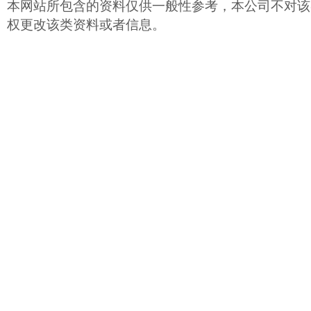
本网站所包含的资料仅供一般性参考，本公司不对该
权更改该类资料或者信息。