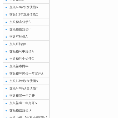
交银1-3年农发债指A
交银1-3年农发债指C
交银稳鑫短债A
交银稳鑫短债C
交银可转债A
交银可转债C
交银稳利中短债A
交银稳利中短债C
交银裕泰两年
交银裕坤纯债一年定开A
交银1-3年政金债指A
交银1-3年政金债指C
交银裕景一年定开
交银裕道一年定开A
交银稳鑫短债D
交银中债1-5年政金债指数A