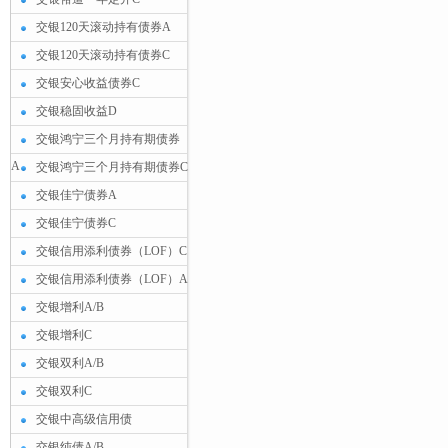
交银120天滚动持有债券A
交银120天滚动持有债券C
交银安心收益债券C
交银稳固收益D
交银鸿宁三个月持有期债券
A
交银鸿宁三个月持有期债券C
交银佳宁债券A
交银佳宁债券C
交银信用添利债券（LOF）C
交银信用添利债券（LOF）A
交银增利A/B
交银增利C
交银双利A/B
交银双利C
交银中高级信用债
交银纯债A/B