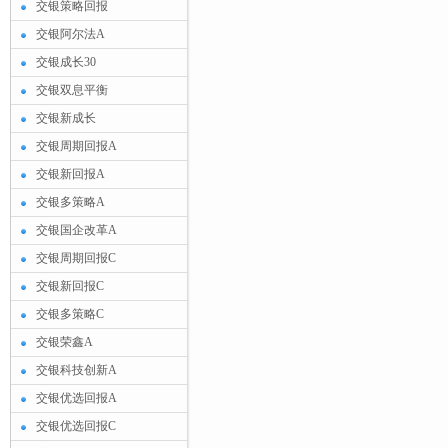
交银策略回报
交银阿尔法A
交银成长30
交银双息平衡
交银新成长
交银周期回报A
交银新回报A
交银多策略A
交银国企改革A
交银周期回报C
交银新回报C
交银多策略C
交银荣鑫A
交银科技创新A
交银优选回报A
交银优选回报C