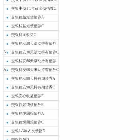
交银中债1-5年政金债指数C
交银稳益短债债券A
交银稳益短债债券C
交银稳固收益C
交银稳安30天滚动持有债券
A
交银稳安30天滚动持有债券C
交银稳安60天滚动持有债券
A
交银稳安60天滚动持有债券C
交银稳安90天持有期债券A
交银稳安90天持有期债券C
交银安心收益债券E
交银裕如纯债债券E
交银稳悦回报债券A
交银稳悦回报债券C
交银1-3年农发债指D
交银裕盈D