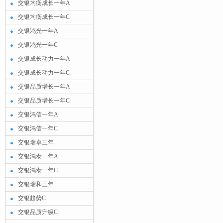
交银均衡成长一年A
交银均衡成长一年C
交银鸿光一年A
交银鸿光一年C
交银成长动力一年A
交银成长动力一年C
交银品质增长一年A
交银品质增长一年C
交银鸿信一年A
交银鸿信一年C
交银瑞卓三年
交银鸿泰一年A
交银鸿泰一年C
交银瑞和三年
交银趋势C
交银品质升级C