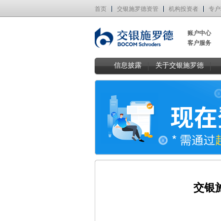
首页
交银施罗德资管
机构投资者
专户
账户中心
客户服务
信息披露
关于交银施罗德
交银