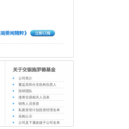
公司简介
董监高和分支机构负责人
投研团队
债券交易相关人员表
销售人员资质
私募资管计划投资经理名单
采购公示
公司及下属各级子公司名单