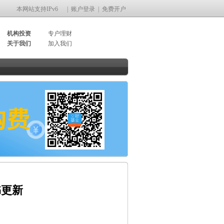
本网站支持IPv6
|
账户登录
|
免费开户
机构投资
专户理财
关于我们
加入我们
书更新