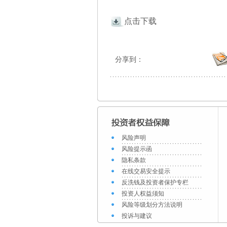
点击下载
分享到：
风险声明
风险提示函
隐私条款
在线交易安全提示
反洗钱及投资者保护专栏
投资人权益须知
风险等级划分方法说明
投诉与建议