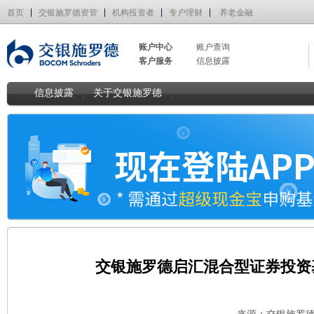
首页
交银施罗德资管
机构投资者
专户理财
养老金融
账户中心
账户查询
客户服务
信息披露
信息披露
关于交银施罗德
交银施罗德启汇混合型证券投资