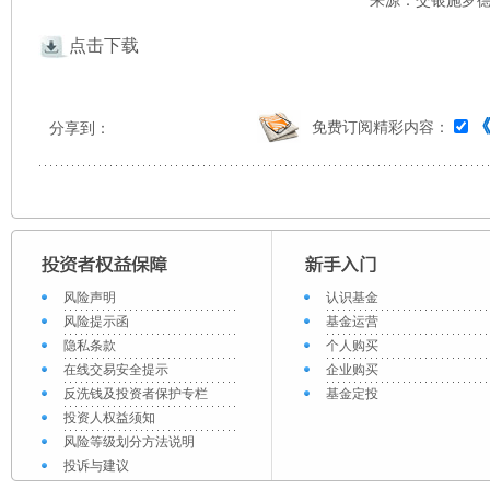
来源：交银施罗德 
点击下载
免费订阅精彩内容：
分享到：
风险声明
认识基金
风险提示函
基金运营
隐私条款
个人购买
在线交易安全提示
企业购买
反洗钱及投资者保护专栏
基金定投
投资人权益须知
风险等级划分方法说明
投诉与建议