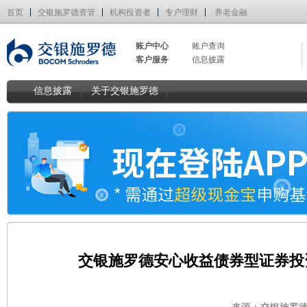
首页
交银施罗德资管
机构投资者
专户理财
养老金融
账户中心
账户查询
客户服务
信息披露
信息披露
关于交银施罗德
交银施罗德安心收益债券型证券投