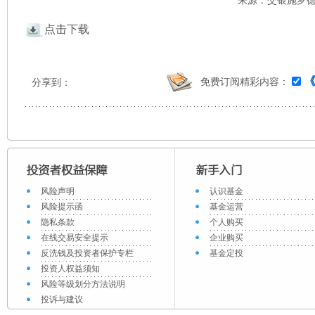
来源：交银施罗德 
点击下载
免费订阅精彩内容：
分享到：
风险声明
认识基金
风险提示函
基金运营
隐私条款
个人购买
在线交易安全提示
企业购买
反洗钱及投资者保护专栏
基金定投
投资人权益须知
风险等级划分方法说明
投诉与建议