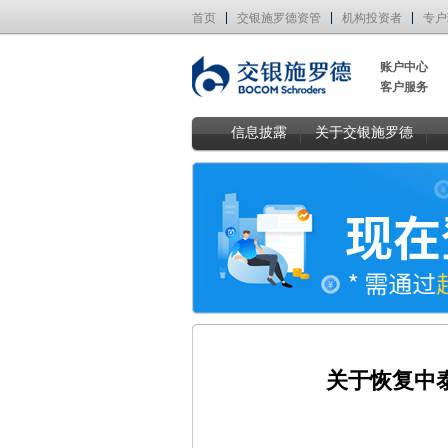
首页
交银施罗德资管
机构投资者
专户
账户中心
客户服务
信息披露
关于交银施罗德
关于恢复中