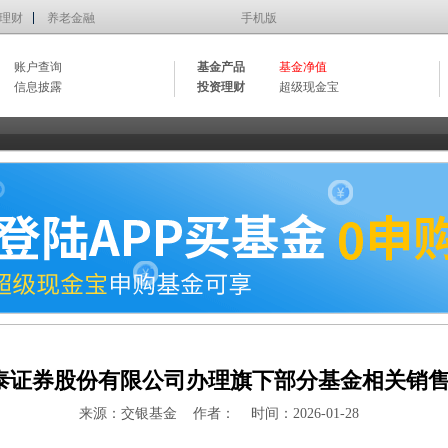
理财
养老金融
手机版
账户查询
基金产品
基金净值
信息披露
投资理财
超级现金宝
泰证券股份有限公司办理旗下部分基金相关销
来源：交银基金 作者： 时间：2026-01-28