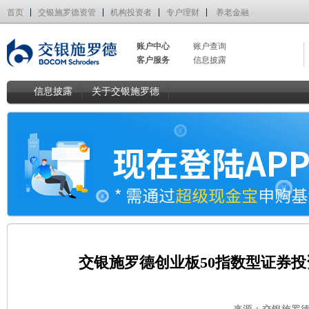
首页
交银施罗德资管
机构投资者
专户理财
养老金融
账户中心
账户查询
客户服务
信息披露
信息披露
关于交银施罗德
交银施罗德创业板50指数型证券