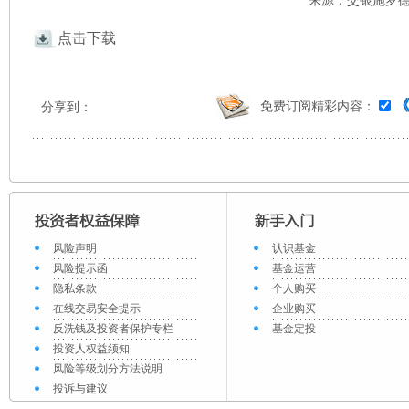
来源：交银施罗德 
点击下载
免费订阅精彩内容：
分享到：
风险声明
认识基金
风险提示函
基金运营
隐私条款
个人购买
在线交易安全提示
企业购买
反洗钱及投资者保护专栏
基金定投
投资人权益须知
风险等级划分方法说明
投诉与建议