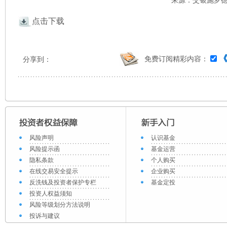
来源：交银施罗德 
点击下载
免费订阅精彩内容：
分享到：
风险声明
认识基金
风险提示函
基金运营
隐私条款
个人购买
在线交易安全提示
企业购买
反洗钱及投资者保护专栏
基金定投
投资人权益须知
风险等级划分方法说明
投诉与建议