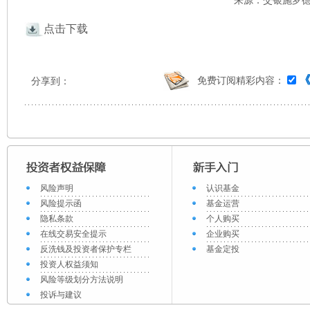
来源：交银施罗德 
点击下载
免费订阅精彩内容：
分享到：
风险声明
认识基金
风险提示函
基金运营
隐私条款
个人购买
在线交易安全提示
企业购买
反洗钱及投资者保护专栏
基金定投
投资人权益须知
风险等级划分方法说明
投诉与建议