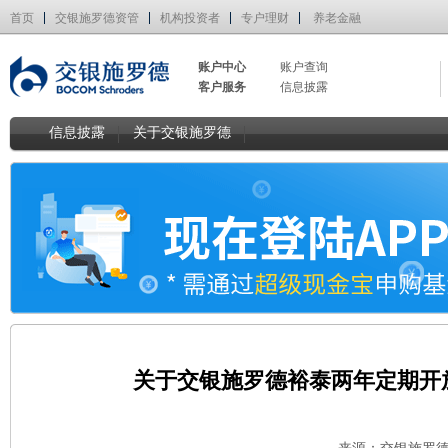
首页
交银施罗德资管
机构投资者
专户理财
养老金融
账户中心
账户查询
客户服务
信息披露
信息披露
关于交银施罗德
关于交银施罗德裕泰两年定期开