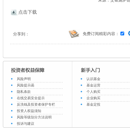
来源：交银施罗德 
点击下载
免费订阅精彩内容：
分享到：
风险声明
认识基金
风险提示函
基金运营
隐私条款
个人购买
在线交易安全提示
企业购买
反洗钱及投资者保护专栏
基金定投
投资人权益须知
风险等级划分方法说明
投诉与建议