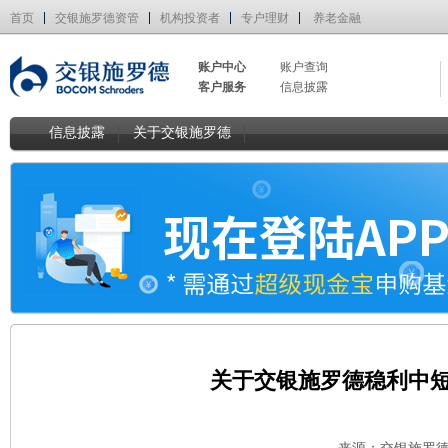
首页
交银施罗德资管
机构投资者
专户理财
养老金融
账户中心
账户查询
客户服务
信息披露
信息披露
关于交银施罗德
关于交银施罗德稳利中