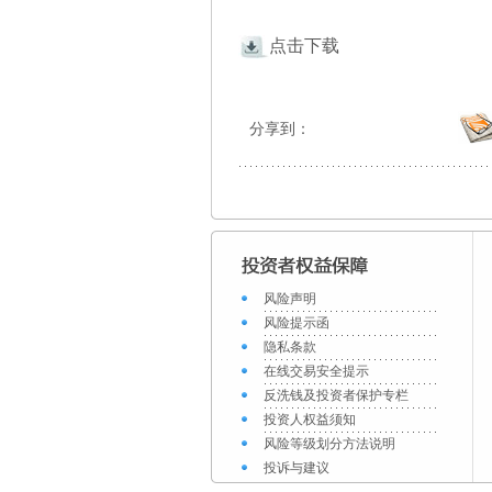
点击下载
分享到：
风险声明
风险提示函
隐私条款
在线交易安全提示
反洗钱及投资者保护专栏
投资人权益须知
风险等级划分方法说明
投诉与建议