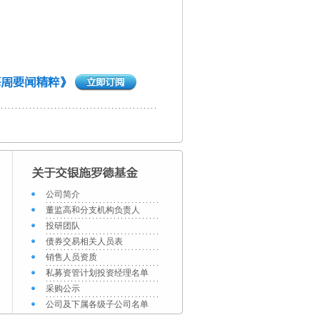
公司简介
董监高和分支机构负责人
投研团队
债券交易相关人员表
销售人员资质
私募资管计划投资经理名单
采购公示
公司及下属各级子公司名单