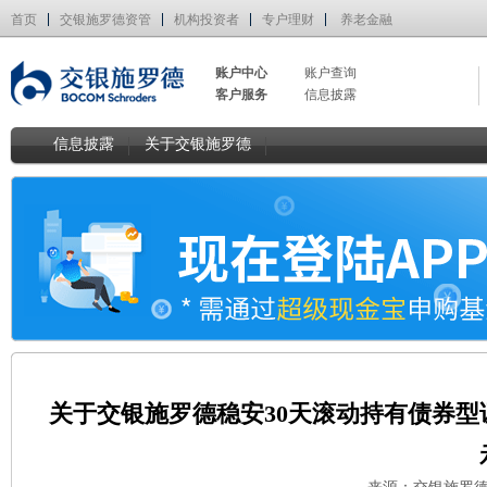
首页
交银施罗德资管
机构投资者
专户理财
养老金融
账户中心
账户查询
客户服务
信息披露
信息披露
关于交银施罗德
关于交银施罗德稳安30天滚动持有债券型