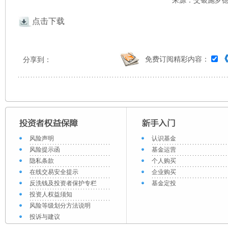
来源：交银施罗德 
点击下载
免费订阅精彩内容：
分享到：
风险声明
认识基金
风险提示函
基金运营
隐私条款
个人购买
在线交易安全提示
企业购买
反洗钱及投资者保护专栏
基金定投
投资人权益须知
风险等级划分方法说明
投诉与建议