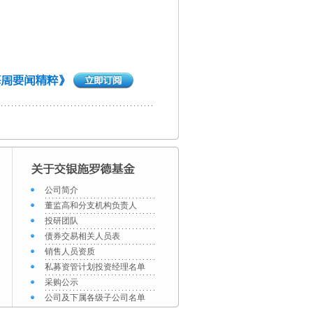
公司简介
董监高和分支机构负责人
投研团队
债券交易相关人员表
销售人员资质
私募资管计划投资经理名单
采购公示
公司及下属各级子公司名单