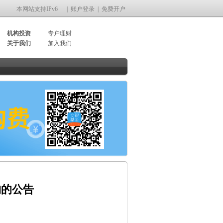
本网站支持IPv6
|
账户登录
|
免费开户
机构投资
专户理财
关于我们
加入我们
构的公告