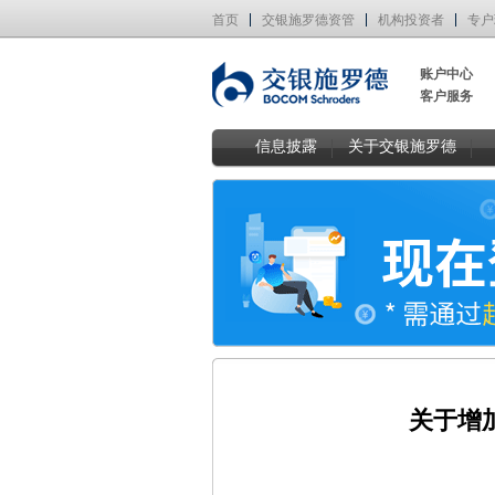
首页
交银施罗德资管
机构投资者
专户
账户中心
客户服务
信息披露
关于交银施罗德
关于增