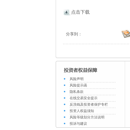
点击下载
分享到：
风险声明
风险提示函
隐私条款
在线交易安全提示
反洗钱及投资者保护专栏
投资人权益须知
风险等级划分方法说明
投诉与建议