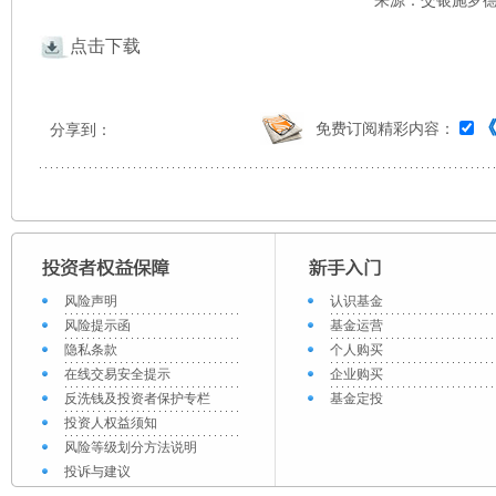
来源：交银施罗德 
点击下载
免费订阅精彩内容：
分享到：
风险声明
认识基金
风险提示函
基金运营
隐私条款
个人购买
在线交易安全提示
企业购买
反洗钱及投资者保护专栏
基金定投
投资人权益须知
风险等级划分方法说明
投诉与建议