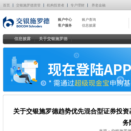
首页
交银施罗德资管
机构投资者
专户理财
养老金融
账户中心
账户查询
客户服务
信息披露
信息披露
关于交银施罗德
关于交银施罗德趋势优先混合型证券投资
务