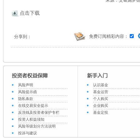
来源：交银施罗德 
点击下载
免费订阅精彩内容：
分享到：
风险声明
认识基金
风险提示函
基金运营
隐私条款
个人购买
在线交易安全提示
企业购买
反洗钱及投资者保护专栏
基金定投
投资人权益须知
风险等级划分方法说明
投诉与建议