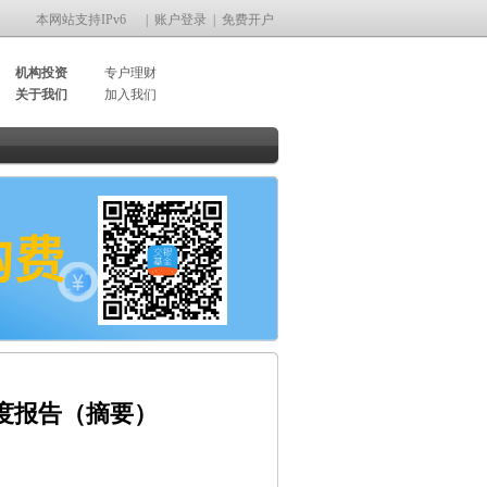
本网站支持IPv6
|
账户登录
|
免费开户
机构投资
专户理财
关于我们
加入我们
度报告（摘要）