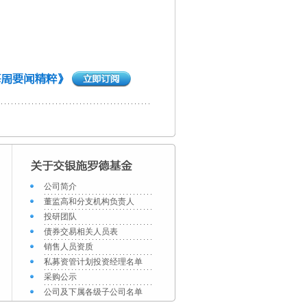
公司简介
董监高和分支机构负责人
投研团队
债券交易相关人员表
销售人员资质
私募资管计划投资经理名单
采购公示
公司及下属各级子公司名单