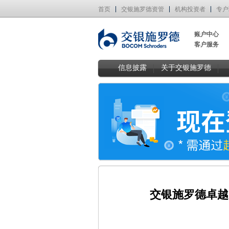
首页
交银施罗德资管
机构投资者
专户
账户中心
客户服务
信息披露
关于交银施罗德
交银施罗德卓越