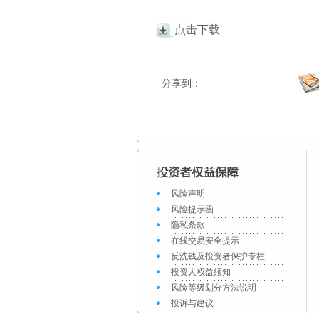
点击下载
分享到：
风险声明
风险提示函
隐私条款
在线交易安全提示
反洗钱及投资者保护专栏
投资人权益须知
风险等级划分方法说明
投诉与建议