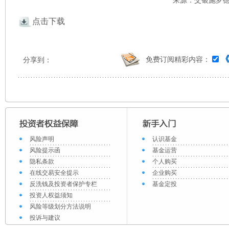
来源：交银施罗德 
点击下载
免费订阅精彩内容：
分享到：
风险声明
认识基金
风险提示函
基金运营
隐私条款
个人购买
在线交易安全提示
企业购买
反洗钱及投资者保护专栏
基金定投
投资人权益须知
风险等级划分方法说明
投诉与建议