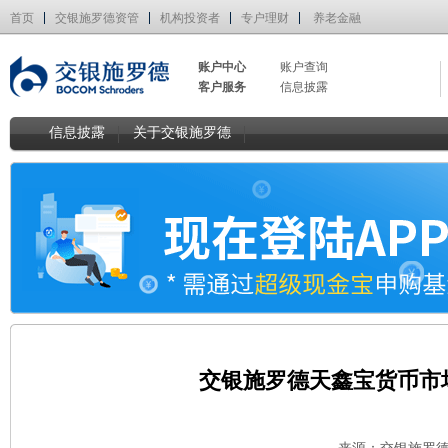
首页
交银施罗德资管
机构投资者
专户理财
养老金融
账户中心
账户查询
客户服务
信息披露
信息披露
关于交银施罗德
交银施罗德天鑫宝货币市场