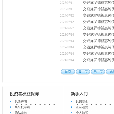
交银施罗德裕惠纯
2025/07/11
交银施罗德裕惠纯
2025/07/11
交银施罗德裕惠纯
2024/07/12
交银施罗德裕惠纯
2024/07/12
交银施罗德裕惠纯
2024/06/27
交银施罗德裕惠纯债债
2023/07/14
交银施罗德裕惠纯债
2023/07/14
交银施罗德裕惠纯债债
2022/07/14
交银施罗德裕惠纯债
2022/07/14
交银施罗德裕惠纯债
2021/07/14
风险声明
认识基金
风险提示函
基金运营
隐私条款
个人购买