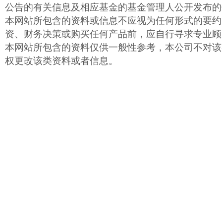
公告的有关信息及相应基金的基金管理人公开发布的
本网站所包含的资料或信息不应视为任何形式的要约
资、财务决策或购买任何产品前，应自行寻求专业顾
本网站所包含的资料仅供一般性参考，本公司不对该
权更改该类资料或者信息。