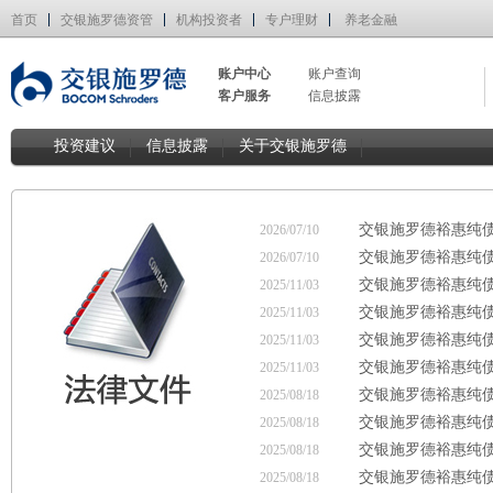
首页
交银施罗德资管
机构投资者
专户理财
养老金融
账户中心
账户查询
客户服务
信息披露
投资建议
信息披露
关于交银施罗德
交银施罗德裕惠纯
2026/07/10
交银施罗德裕惠纯
2026/07/10
交银施罗德裕惠纯
2025/11/03
交银施罗德裕惠纯
2025/11/03
交银施罗德裕惠纯
2025/11/03
交银施罗德裕惠纯
2025/11/03
交银施罗德裕惠纯
2025/08/18
交银施罗德裕惠纯
2025/08/18
交银施罗德裕惠纯
2025/08/18
交银施罗德裕惠纯
2025/08/18