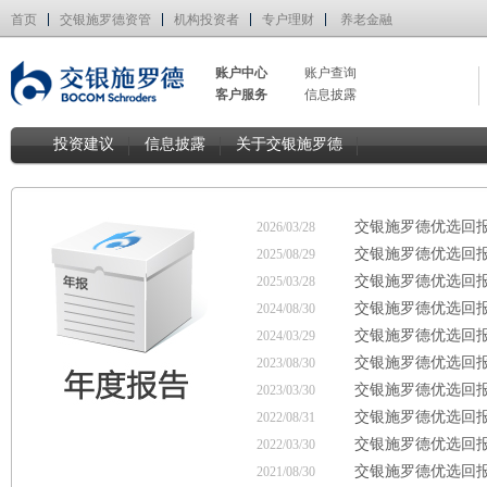
首页
交银施罗德资管
机构投资者
专户理财
养老金融
账户中心
账户查询
客户服务
信息披露
投资建议
信息披露
关于交银施罗德
交银施罗德优选回报
2026/03/28
交银施罗德优选回报
2025/08/29
交银施罗德优选回报
2025/03/28
交银施罗德优选回报
2024/08/30
交银施罗德优选回报
2024/03/29
交银施罗德优选回报
2023/08/30
交银施罗德优选回报
2023/03/30
交银施罗德优选回报
2022/08/31
交银施罗德优选回报
2022/03/30
交银施罗德优选回报
2021/08/30