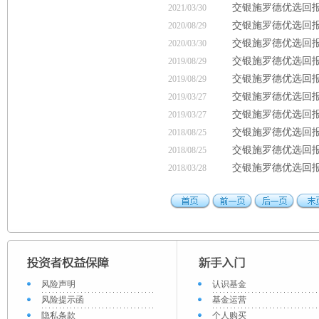
交银施罗德优选回报
2021/03/30
交银施罗德优选回报
2020/08/29
交银施罗德优选回报
2020/03/30
交银施罗德优选回报
2019/08/29
交银施罗德优选回报
2019/08/29
交银施罗德优选回报
2019/03/27
交银施罗德优选回报
2019/03/27
交银施罗德优选回报
2018/08/25
交银施罗德优选回报
2018/08/25
交银施罗德优选回报
2018/03/28
风险声明
认识基金
风险提示函
基金运营
隐私条款
个人购买