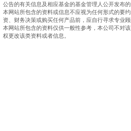
公告的有关信息及相应基金的基金管理人公开发布的
本网站所包含的资料或信息不应视为任何形式的要约
资、财务决策或购买任何产品前，应自行寻求专业顾
本网站所包含的资料仅供一般性参考，本公司不对该
权更改该类资料或者信息。