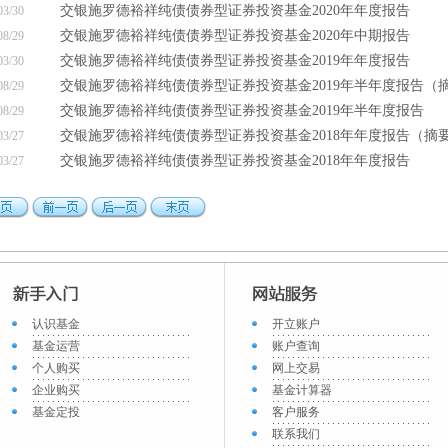
交银施罗德裕祥纯债债券型证券投资基金2020年年度报告
03/30
交银施罗德裕祥纯债债券型证券投资基金2020年中期报告
08/29
交银施罗德裕祥纯债债券型证券投资基金2019年年度报告
03/30
交银施罗德裕祥纯债债券型证券投资基金2019年半年度报告（
08/29
交银施罗德裕祥纯债债券型证券投资基金2019年半年度报告
08/29
交银施罗德裕祥纯债债券型证券投资基金2018年年度报告（摘
03/27
交银施罗德裕祥纯债债券型证券投资基金2018年年度报告
03/27
认识基金
开立账户
基金运营
账户查询
个人购买
网上交易
企业购买
基金计算器
基金定投
客户服务
联系我们