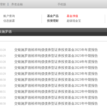
理财
养老金融
手机版
账户查询
基金产品
基金净值
信息披露
投资理财
超级现金宝
银施罗德
交银施罗德裕祥纯债债券型证券投资基金2025年年度报告
03/28
交银施罗德裕祥纯债债券型证券投资基金2025年中期报告
08/29
交银施罗德裕祥纯债债券型证券投资基金2024年年度报告
03/28
交银施罗德裕祥纯债债券型证券投资基金2024年中期报告
08/30
交银施罗德裕祥纯债债券型证券投资基金2023年年度报告
03/29
交银施罗德裕祥纯债债券型证券投资基金2023年中期报告
08/30
交银施罗德裕祥纯债债券型证券投资基金2022年年度报告
03/30
交银施罗德裕祥纯债债券型证券投资基金2022年中期报告
08/31
交银施罗德裕祥纯债债券型证券投资基金2021年年度报告
03/30
交银施罗德裕祥纯债债券型证券投资基金2021年中期报告
08/30