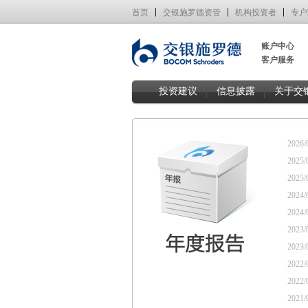
首页
交银施罗德资管
机构投资者
专户
账户中心
客户服务
投资建议
信息披露
关于交
2026/
2025/
2025/
2024/
2024/
2023/
2023/
2022/
2022/
2021/