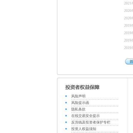
2021/
2020/
2020/
2019/
2019/
2019/
2019/
风险声明
风险提示函
隐私条款
在线交易安全提示
反洗钱及投资者保护专栏
投资人权益须知