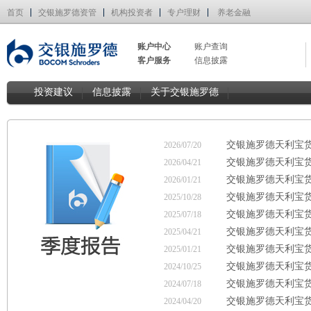
首页
交银施罗德资管
机构投资者
专户理财
养老金融
账户中心
账户查询
客户服务
信息披露
投资建议
信息披露
关于交银施罗德
交银施罗德天利宝货
2026/07/20
交银施罗德天利宝货
2026/04/21
交银施罗德天利宝货
2026/01/21
交银施罗德天利宝货
2025/10/28
交银施罗德天利宝货
2025/07/18
交银施罗德天利宝货
2025/04/21
交银施罗德天利宝货
2025/01/21
交银施罗德天利宝货
2024/10/25
交银施罗德天利宝货
2024/07/18
交银施罗德天利宝货
2024/04/20