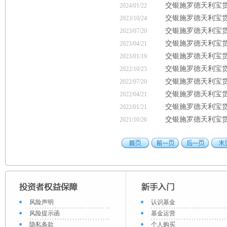
交银施罗德天利宝货
2024/01/22
交银施罗德天利宝货
2023/10/24
交银施罗德天利宝货
2023/07/20
交银施罗德天利宝货
2023/04/21
交银施罗德天利宝货
2023/01/19
交银施罗德天利宝货
2022/10/25
交银施罗德天利宝货
2022/07/20
交银施罗德天利宝货
2022/04/21
交银施罗德天利宝货
2022/01/21
交银施罗德天利宝货
2021/10/26
风险声明
认识基金
风险提示函
基金运营
隐私条款
个人购买